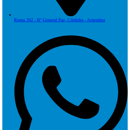
Roma 392 - Bº General Paz, Córdoba - Argentina