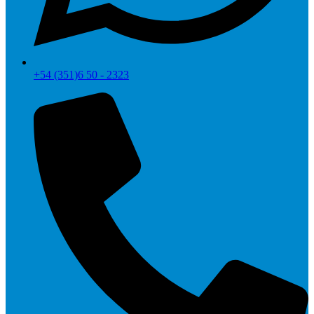
+54 (351)6 50 - 2323