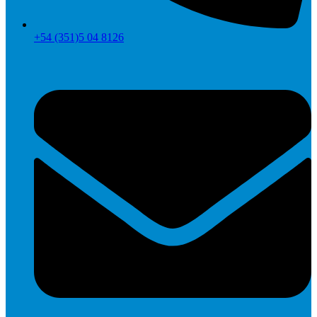
+54 (351)5 04 8126