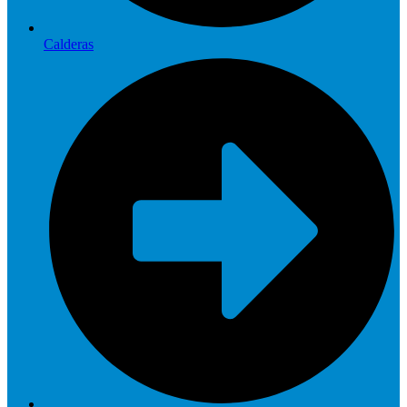
Calderas