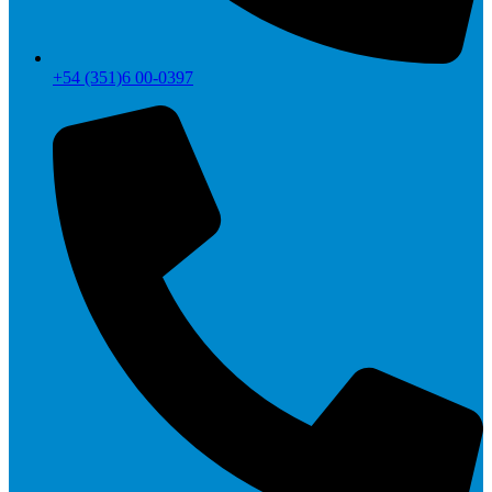
+54 (351)6 00-0397