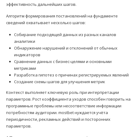
эффективность дальнейших шагов.
Алгоритм формирования постановлений на фундаменте
сведений охватывает несколько шагов:
Собирание подходящей данных из разных каналов
аналитики
Обнаружение нарушений и отклонений от обычных
индикаторов
Сравнение данных с бизнес-целями и основными
метриками
Разработка гипотез о причинах регистрируемых явлений
Создание схемы шагов для улучшения метрик
Контекст выполняет ключевую роль при интерпретации
параметров. Рост коэффициента уходов способен говорить на
программные проблемы или несоответствие информации
потребностям аудитории. mostbet нуждается учёта
периодичности, рекламных действий и посторонних
параметров.