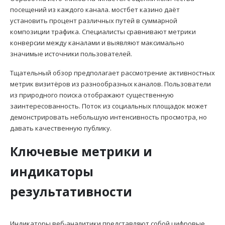
посещений из каждого канала. мостбет казино даёт
установить процент различных путей в суммарной
композиции трафика. Специалисты сравнивают метрики
конверсии между каналами и выявляют максимально
значимые источники пользователей.
Тщательный обзор предполагает рассмотрение активностных
метрик визитёров из разнообразных каналов. Пользователи
из природного поиска отображают существенную
заинтересованность. Поток из социальных площадок может
демонстрировать небольшую интенсивность просмотра, но
давать качественную публику.
Ключевые метрики и
индикаторы
результативности
Индикаторы веб-аналитики представляют собой цифровые