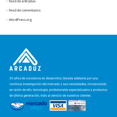
Feed de entradas
Feed de comentarios
WordPress.org
35 años de conciencia en desarrollos, llevada adelante por una
continua investigación del mercado y sus necesidades, incorporando
en razón de ello, tecnología, profesionales especializados y productos
de última generación, todo al servicio de nuestros clientes.