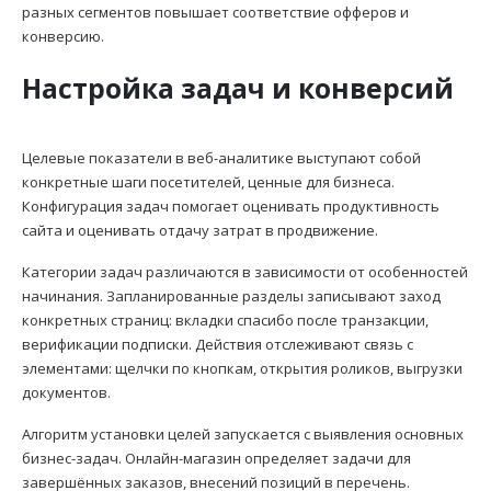
разных сегментов повышает соответствие офферов и
конверсию.
Настройка задач и конверсий
Целевые показатели в веб-аналитике выступают собой
конкретные шаги посетителей, ценные для бизнеса.
Конфигурация задач помогает оценивать продуктивность
сайта и оценивать отдачу затрат в продвижение.
Категории задач различаются в зависимости от особенностей
начинания. Запланированные разделы записывают заход
конкретных страниц: вкладки спасибо после транзакции,
верификации подписки. Действия отслеживают связь с
элементами: щелчки по кнопкам, открытия роликов, выгрузки
документов.
Алгоритм установки целей запускается с выявления основных
бизнес-задач. Онлайн-магазин определяет задачи для
завершённых заказов, внесений позиций в перечень.