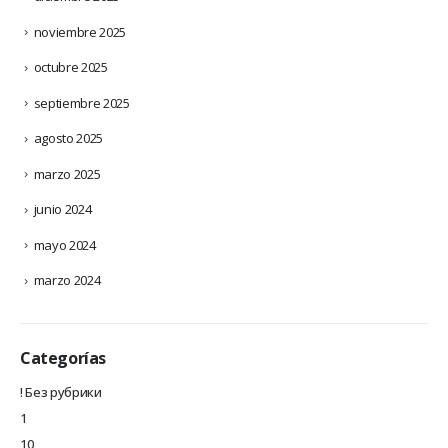
noviembre 2025
octubre 2025
septiembre 2025
agosto 2025
marzo 2025
junio 2024
mayo 2024
marzo 2024
Categorías
! Без рубрики
1
10