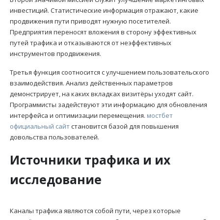
инвестиций. Статистические информация отражают, какие
продвижения пути приводят нужную посетителей.
Предприятия переносят вложения в сторону эффективных
путей трафика и отказываются от неэффективных
инструментов продвижения.
Третья функция соотносится с улучшением пользовательского
взаимодействия. Анализ действенных параметров
демонстрирует, на каких вкладках визитёры уходят сайт.
Программисты задействуют эти информацию для обновления
интерфейса и оптимизации перемещения.
мостбет
официальный сайт
становится базой для повышения
довольства пользователей.
Источники трафика и их
исследование
Каналы трафика являются собой пути, через которые