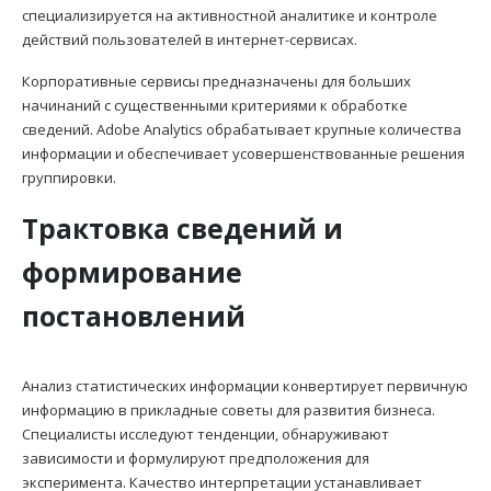
специализируется на активностной аналитике и контроле
действий пользователей в интернет-сервисах.
Корпоративные сервисы предназначены для больших
начинаний с существенными критериями к обработке
сведений. Adobe Analytics обрабатывает крупные количества
информации и обеспечивает усовершенствованные решения
группировки.
Трактовка сведений и
формирование
постановлений
Анализ статистических информации конвертирует первичную
информацию в прикладные советы для развития бизнеса.
Специалисты исследуют тенденции, обнаруживают
зависимости и формулируют предположения для
эксперимента. Качество интерпретации устанавливает