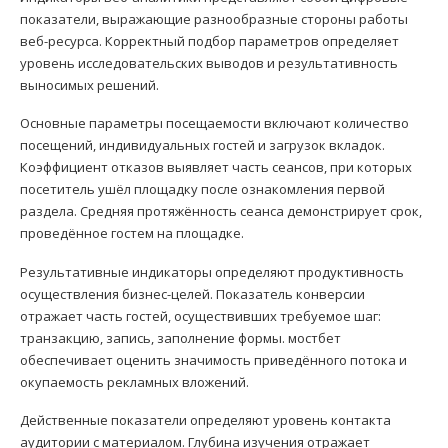
показатели, выражающие разнообразные стороны работы
веб-ресурса. Корректный подбор параметров определяет
уровень исследовательских выводов и результативность
выносимых решений.
Основные параметры посещаемости включают количество
посещений, индивидуальных гостей и загрузок вкладок.
Коэффициент отказов выявляет часть сеансов, при которых
посетитель ушёл площадку после ознакомления первой
раздела. Средняя протяжённость сеанса демонстрирует срок,
проведённое гостем на площадке.
Результативные индикаторы определяют продуктивность
осуществления бизнес-целей. Показатель конверсии
отражает часть гостей, осуществивших требуемое шаг:
транзакцию, запись, заполнение формы. мостбет
обеспечивает оценить значимость приведённого потока и
окупаемость рекламных вложений.
Действенные показатели определяют уровень контакта
аудитории с материалом. Глубина изучения отражает