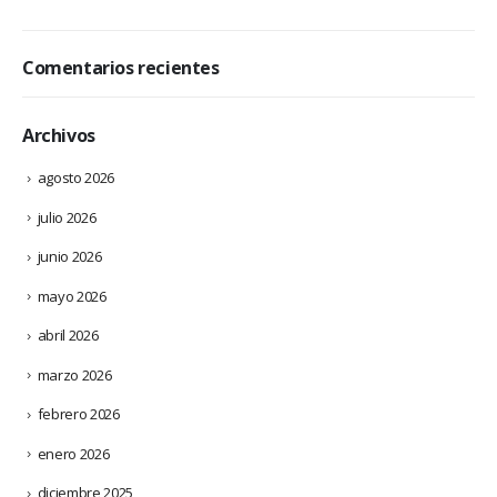
Comentarios recientes
Archivos
agosto 2026
julio 2026
junio 2026
mayo 2026
abril 2026
marzo 2026
febrero 2026
enero 2026
diciembre 2025