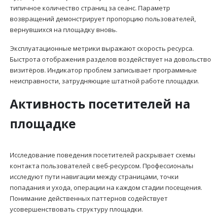
типичное количество страниц за сеанс. Параметр
возвращений демонстрирует пропорцию пользователей,
вернувшихся на площадку вновь.
Эксплуатационные метрики выражают скорость ресурса.
Быстрота отображения разделов воздействует на довольство
визитёров. Индикатор проблем записывает программные
неисправности, затрудняющие штатной работе площадки.
Активность посетителей на
площадке
Исследование поведения посетителей раскрывает схемы
контакта пользователей с веб-ресурсом. Профессионалы
исследуют пути навигации между страницами, точки
попадания и ухода, операции на каждом стадии посещения.
Понимание действенных паттернов содействует
усовершенствовать структуру площадки.