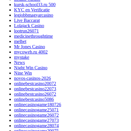
kursk-school33.ru 500
KYC en Verificatie
legjobbmagyarcasino
Live Baccarat
Lolajack Casino
lootrun26071
medicinethroughtime
melbet
Mr Jones Casino
mycoweb.ru 4002
mystake
News
Night Win Casino
Nine Win
novos-casinos-2026
onlinebestcasino20072
onlinebestcasino22073
onlinebestcasino26072
onlinebestcasino5086
onlinecasinogame180726
onlinecasinogame25071
onlinecasinogame26072
onlinecasinogame27073
onlinecasinogame28074
onlinecasinogame29075