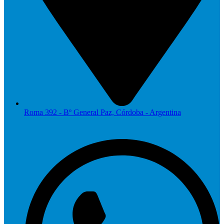
Roma 392 - Bº General Paz, Córdoba - Argentina