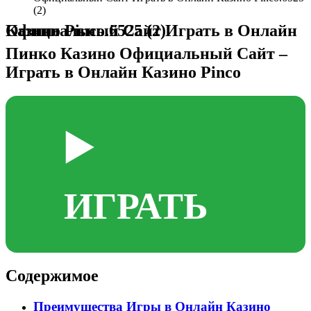
(2)
Официальный Сайт Играть в Онлайн Казино Pinco.6525 (2)
Пинко Казино Официальный Сайт –
Играть в Онлайн Казино Pinco
▶️
ИГРАТЬ
Содержимое
Преимущества Игры в Онлайн Казино