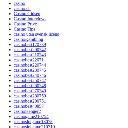
casino
casino ch
Casino Gidsen
Casino Interviews
Casino Privé
Casino Tips
casino utan svensk licens
casino/gambling
casinobest170739
casinobest200742
casinobest210743
casinobest22071
casinobest220744
casinobest230745
casinobest240746
casinobest250747
casinobest260748
casinobest270749
casinobest280750
casinobest290751
casinobest40857
casinofaenger2
casinogame210754
casinoslotgame18078
casinoslotgame210710