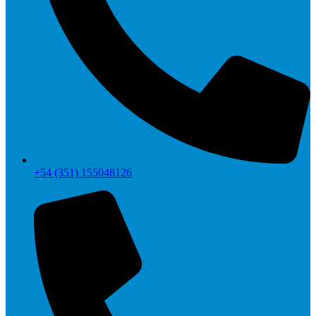
+54 (351) 155048126