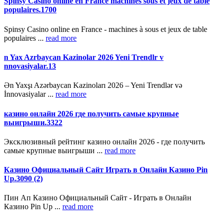
Spinsy Casino online en France machines sous et jeux de table
populaires.1700
Spinsy Casino online en France - machines à sous et jeux de table
populaires ...
read more
n Yax Azrbaycan Kazinolar 2026 Yeni Trendlr v
nnovasiyalar.13
Ən Yaxşı Azərbaycan Kazinoları 2026 – Yeni Trendlər və
İnnovasiyalar ...
read more
казино онлайн 2026 где получить самые крупные
выигрыши.3322
Эксклюзивный рейтинг казино онлайн 2026 - где получить
самые крупные выигрыши ...
read more
Казино Официальный Сайт Играть в Онлайн Казино Pin
Up.3090 (2)
Пин Ап Казино Официальный Сайт - Играть в Онлайн
Казино Pin Up ...
read more