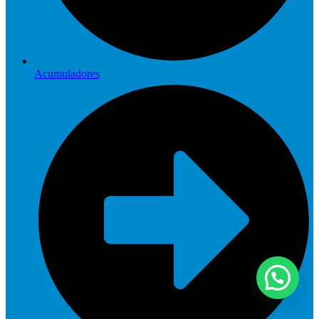
Acumuladores