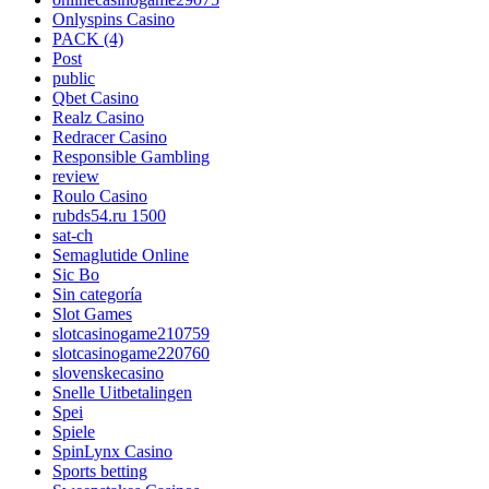
Onlyspins Casino
PACK (4)
Post
public
Qbet Casino
Realz Casino
Redracer Casino
Responsible Gambling
review
Roulo Casino
rubds54.ru 1500
sat-ch
Semaglutide Online
Sic Bo
Sin categoría
Slot Games
slotcasinogame210759
slotcasinogame220760
slovenskecasino
Snelle Uitbetalingen
Spei
Spiele
SpinLynx Casino
Sports betting