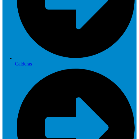
Calderas