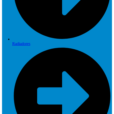
Radiadores