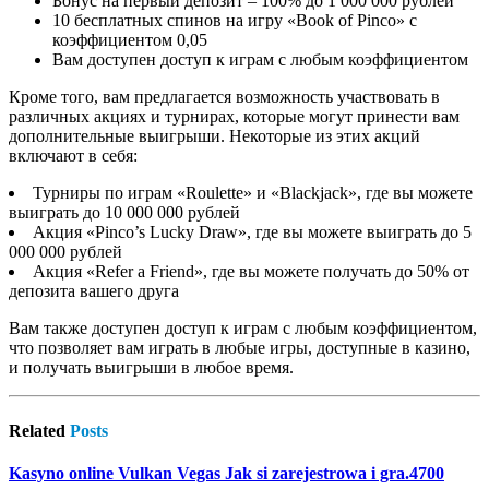
Бонус на первый депозит – 100% до 1 000 000 рублей
10 бесплатных спинов на игру «Book of Pinco» с
коэффициентом 0,05
Вам доступен доступ к играм с любым коэффициентом
Кроме того, вам предлагается возможность участвовать в
различных акциях и турнирах, которые могут принести вам
дополнительные выигрыши. Некоторые из этих акций
включают в себя:
Турниры по играм «Roulette» и «Blackjack», где вы можете
выиграть до 10 000 000 рублей
Акция «Pinco’s Lucky Draw», где вы можете выиграть до 5
000 000 рублей
Акция «Refer a Friend», где вы можете получать до 50% от
депозита вашего друга
Вам также доступен доступ к играм с любым коэффициентом,
что позволяет вам играть в любые игры, доступные в казино,
и получать выигрыши в любое время.
Related
Posts
Kasyno online Vulkan Vegas Jak si zarejestrowa i gra.4700