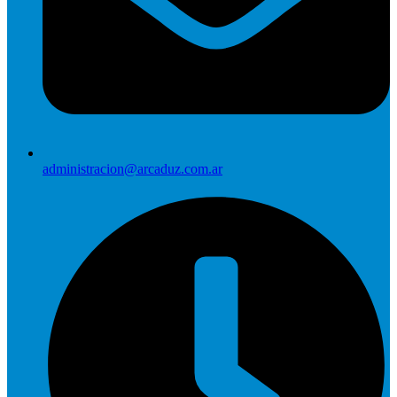
administracion@arcaduz.com.ar