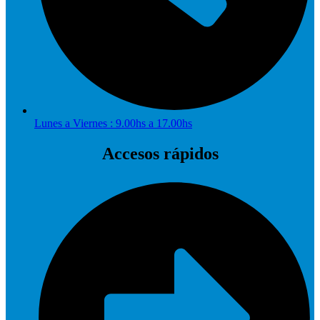
Lunes a Viernes : 9.00hs a 17.00hs
Accesos rápidos