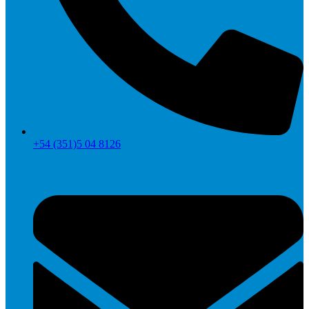
+54 (351)5 04 8126