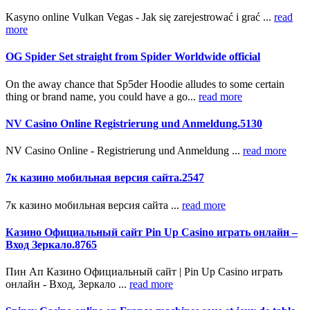
Kasyno online Vulkan Vegas - Jak się zarejestrować i grać ...
read
more
OG Spider Set straight from Spider Worldwide official
On the away chance that Sp5der Hoodie alludes to some certain
thing or brand name, you could have a go...
read more
NV Casino Online Registrierung und Anmeldung.5130
NV Casino Online - Registrierung und Anmeldung ...
read more
7к казино мобильная версия сайта.2547
7к казино мобильная версия сайта ...
read more
Казино Официальный сайт Pin Up Casino играть онлайн –
Вход Зеркало.8765
Пин Ап Казино Официальный сайт | Pin Up Casino играть
онлайн - Вход, Зеркало ...
read more