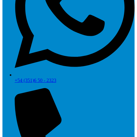
+54 (351)6 50 - 2323