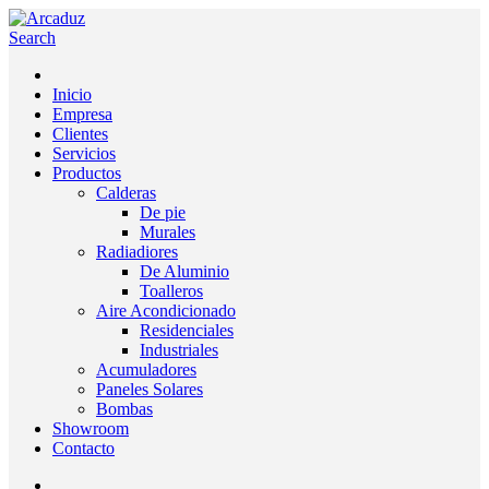
Search
Inicio
Empresa
Clientes
Servicios
Productos
Calderas
De pie
Murales
Radiadiores
De Aluminio
Toalleros
Aire Acondicionado
Residenciales
Industriales
Acumuladores
Paneles Solares
Bombas
Showroom
Contacto