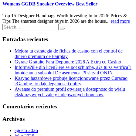
Womens GGDB Sneaker Overview Best Seller
Top 15 Designer Handbags Worth Investing In in 2026: Prices &
Tips The smartest designer buys in 2026 are the house...
read more
Entradas recientes
Mejora tu estrategia de fichas de casino con el control de
dinero premium de Fairplay
Gyrate Gratuite Fara Depunere 2026 A Extra cu Casino
Informa?iile din licen?iere se pot schimba, a?a tu sa verifica?i
intotdeauna subsolul De asemenea, ?i site-ul ONJN
Kasyno hazardowe probuje licencjonowane przez Curacao
eGaming, to daje legalnosc i dobry
Awanse do premium profil otwieraja dostepnosc do wielu
ekskluzywnych zalety i ulepszonych bonusow
Comentarios recientes
Archivos
agosto 2026
julio 2026