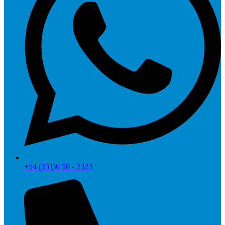
+54 (351)6 50 - 2323