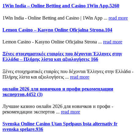
1Win India – Online Betting and Casino 1Win App.5260
1Win India - Online Betting and Casino | 1Win App ...
read more
Lemon Casino – Kasyno Online Oficjalna Strona.104
Lemon Casino - Kasyno Online Oficjalna Strona ...
read more
Ξένες στοιχηματικές εταιρίες που δέχονται Έλληνες στην
Ελλάδα – Πλήρης λίστα και αξιολογήσεις 166
Ξένες στοιχηματικές εταιρίες που δέχονται Έλληνες στην Ελλάδα -
Πλήρης λίστα και αξιολογήσεις ...
read more
онлайн 2026 для новичков и профи рекомендации
экспертов.4452 (3)
Лучшие казино онлайн 2026 для новичков и профи -
рекомендации экспертов ...
read more
Svenska Online Casino Utan Spelpaus bsta alternativ fr
svenska spelare.936