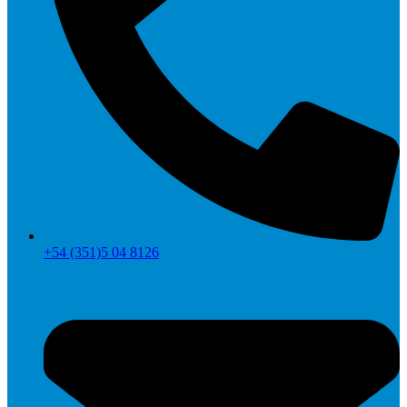
+54 (351)5 04 8126