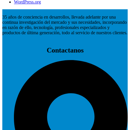
WordPress.org
35 años de conciencia en desarrollos, llevada adelante por una
continua investigación del mercado y sus necesidades, incorporando
en razón de ello, tecnología, profesionales especializados y
productos de última generación, todo al servicio de nuestros clientes.
Contactanos