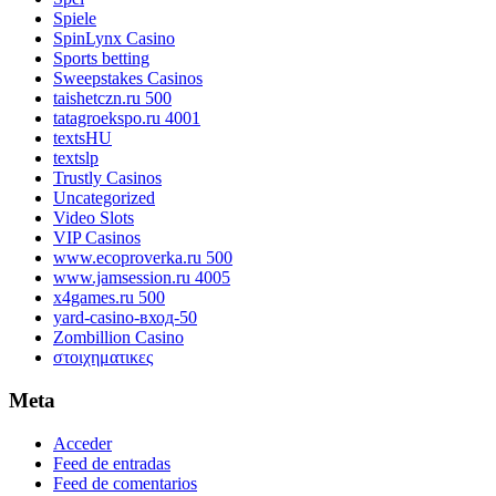
Spiele
SpinLynx Casino
Sports betting
Sweepstakes Casinos
taishetczn.ru 500
tatagroekspo.ru 4001
textsHU
textslp
Trustly Casinos
Uncategorized
Video Slots
VIP Casinos
www.ecoproverka.ru 500
www.jamsession.ru 4005
x4games.ru 500
yard-casino-вход-50
Zombillion Casino
στοιχηματικες
Meta
Acceder
Feed de entradas
Feed de comentarios