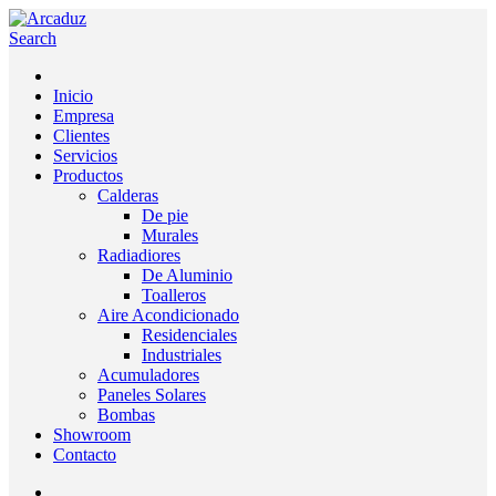
Search
Inicio
Empresa
Clientes
Servicios
Productos
Calderas
De pie
Murales
Radiadiores
De Aluminio
Toalleros
Aire Acondicionado
Residenciales
Industriales
Acumuladores
Paneles Solares
Bombas
Showroom
Contacto