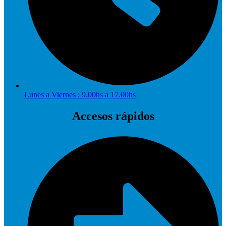
Lunes a Viernes : 9.00hs a 17.00hs
Accesos rápidos