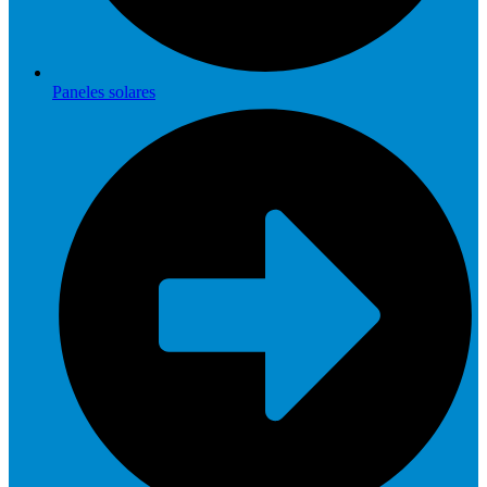
Paneles solares