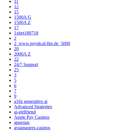
11
12
15
1500A G
1500A Z
17
1xbet180718
2
2_www.mystical-fire.de_5000
20
2000A Z
22
24/7 Support
25
3
5
6
7
9
a16z generative ai
Advanced Strategies
ai-girlfriend
Apple Pay Casinos
apuestas
aviamasters-casinos