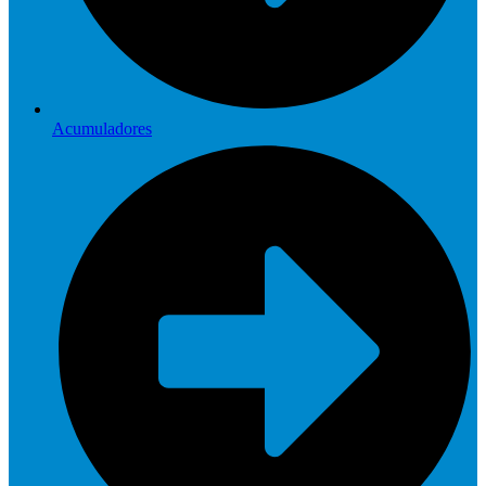
Acumuladores