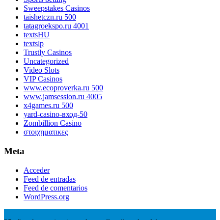
Sweepstakes Casinos
taishetczn.ru 500
tatagroekspo.ru 4001
textsHU
textslp
Trustly Casinos
Uncategorized
Video Slots
VIP Casinos
www.ecoproverka.ru 500
www.jamsession.ru 4005
x4games.ru 500
yard-casino-вход-50
Zombillion Casino
στοιχηματικες
Meta
Acceder
Feed de entradas
Feed de comentarios
WordPress.org