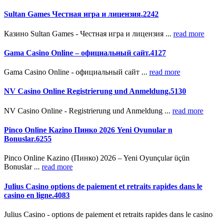
Sultan Games Честная игра и лицензия.2242
Казино Sultan Games - Честная игра и лицензия ...
read more
Gama Casino Online – официальный сайт.4127
Gama Casino Online - официальный сайт ...
read more
NV Casino Online Registrierung und Anmeldung.5130
NV Casino Online - Registrierung und Anmeldung ...
read more
Pinco Online Kazino Пинко 2026 Yeni Oyunular n
Bonuslar.6255
Pinco Online Kazino (Пинко) 2026 – Yeni Oyunçular üçün
Bonuslar ...
read more
Julius Casino options de paiement et retraits rapides dans le
casino en ligne.4083
Julius Casino - options de paiement et retraits rapides dans le casino