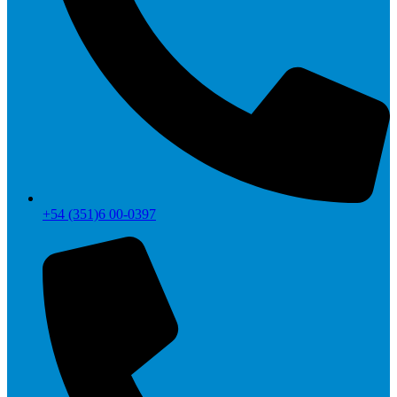
+54 (351)6 00-0397