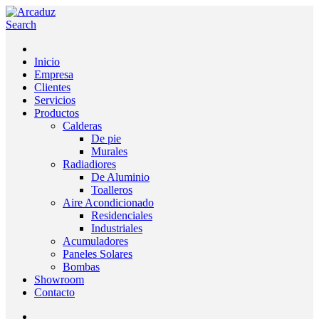
Search
Inicio
Empresa
Clientes
Servicios
Productos
Calderas
De pie
Murales
Radiadiores
De Aluminio
Toalleros
Aire Acondicionado
Residenciales
Industriales
Acumuladores
Paneles Solares
Bombas
Showroom
Contacto