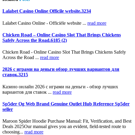
Lalabet Casino Online Officile website.3234
Lalabet Casino Online - Officiële website ...
read more
Chicken Road – Online Casino Slot That Brings Chickens
Safely Across the Road.6185 (2)
Chicken Road - Online Casino Slot That Brings Chickens Safely
Across the Road ...
read more
2026 с играми на деньги обзор лучших вариантов для
ставок.3215
Казино онлайн 2026 с играми на деньги - обзор лучших
вариантов для ставок ...
read more
Sp5der Og Web Brand Genuine Outlet Hub Reference Sp5der
seller
Maroon Spider Hoodie Purchase Manual: Fit, Verification, and Best
Deals 2025Our manual gives you an evident, field-tested route to
choosing...
read more