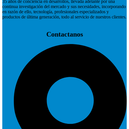
35 años de conciencia en desarrollos, llevada adelante por una
continua investigación del mercado y sus necesidades, incorporando
en razón de ello, tecnología, profesionales especializados y
productos de última generación, todo al servicio de nuestros clientes.
Contactanos