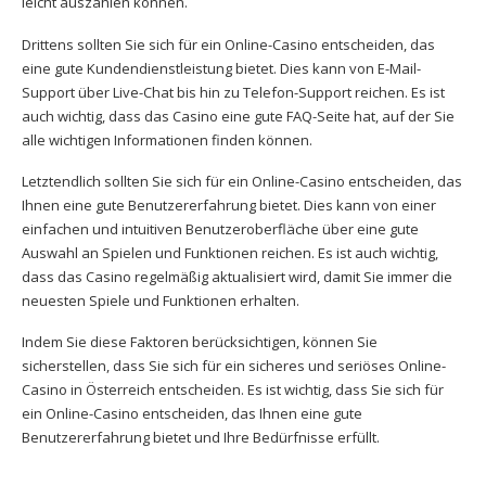
leicht auszahlen können.
Drittens sollten Sie sich für ein Online-Casino entscheiden, das
eine gute Kundendienstleistung bietet. Dies kann von E-Mail-
Support über Live-Chat bis hin zu Telefon-Support reichen. Es ist
auch wichtig, dass das Casino eine gute FAQ-Seite hat, auf der Sie
alle wichtigen Informationen finden können.
Letztendlich sollten Sie sich für ein Online-Casino entscheiden, das
Ihnen eine gute Benutzererfahrung bietet. Dies kann von einer
einfachen und intuitiven Benutzeroberfläche über eine gute
Auswahl an Spielen und Funktionen reichen. Es ist auch wichtig,
dass das Casino regelmäßig aktualisiert wird, damit Sie immer die
neuesten Spiele und Funktionen erhalten.
Indem Sie diese Faktoren berücksichtigen, können Sie
sicherstellen, dass Sie sich für ein sicheres und seriöses Online-
Casino in Österreich entscheiden. Es ist wichtig, dass Sie sich für
ein Online-Casino entscheiden, das Ihnen eine gute
Benutzererfahrung bietet und Ihre Bedürfnisse erfüllt.