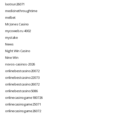
lootrun26071
medicinethroughtime
melbet
Mr Jones Casino
mycoweb.ru 4002
mystake
News
Night Win Casino
Nine Win
novos-casinos-2026
onlinebestcasino20072
onlinebestcasino22073
onlinebestcasino26072
onlinebestcasino5086
onlinecasinogame180726
onlinecasinogame25071
onlinecasinogame26072