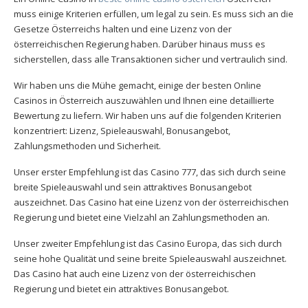
muss einige Kriterien erfüllen, um legal zu sein. Es muss sich an die
Gesetze Österreichs halten und eine Lizenz von der
österreichischen Regierung haben. Darüber hinaus muss es
sicherstellen, dass alle Transaktionen sicher und vertraulich sind.
Wir haben uns die Mühe gemacht, einige der besten Online
Casinos in Österreich auszuwählen und Ihnen eine detaillierte
Bewertung zu liefern. Wir haben uns auf die folgenden Kriterien
konzentriert: Lizenz, Spieleauswahl, Bonusangebot,
Zahlungsmethoden und Sicherheit.
Unser erster Empfehlung ist das Casino 777, das sich durch seine
breite Spieleauswahl und sein attraktives Bonusangebot
auszeichnet. Das Casino hat eine Lizenz von der österreichischen
Regierung und bietet eine Vielzahl an Zahlungsmethoden an.
Unser zweiter Empfehlung ist das Casino Europa, das sich durch
seine hohe Qualität und seine breite Spieleauswahl auszeichnet.
Das Casino hat auch eine Lizenz von der österreichischen
Regierung und bietet ein attraktives Bonusangebot.