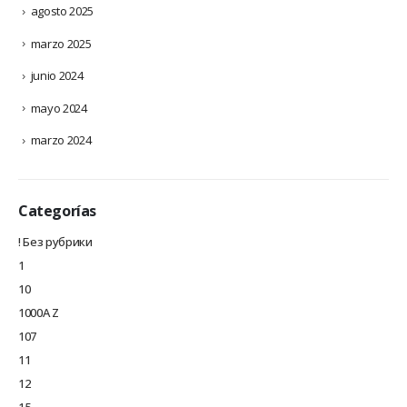
agosto 2025
marzo 2025
junio 2024
mayo 2024
marzo 2024
Categorías
! Без рубрики
1
10
1000A Z
107
11
12