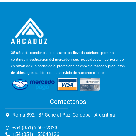
35 años de conciencia en desarrollos, llevada adelante por una
continua investigación del mercado y sus necesidades, incorporando
en razón de ello, tecnología, profesionales especializados y productos
de última generación, todo al servicio de nuestros clientes.
Contactanos
Roma 392 - Bº General Paz, Córdoba - Argentina
+54 (351)6 50 - 2323
+54 (351) 155048126