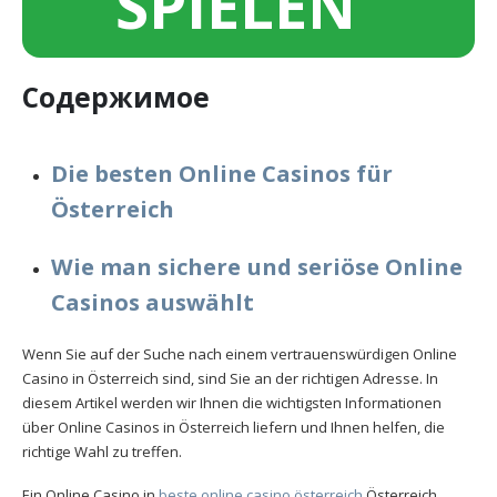
SPIELEN
Содержимое
Die besten Online Casinos für
Österreich
Wie man sichere und seriöse Online
Casinos auswählt
Wenn Sie auf der Suche nach einem vertrauenswürdigen Online
Casino in Österreich sind, sind Sie an der richtigen Adresse. In
diesem Artikel werden wir Ihnen die wichtigsten Informationen
über Online Casinos in Österreich liefern und Ihnen helfen, die
richtige Wahl zu treffen.
Ein Online Casino in
beste online casino österreich
Österreich