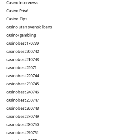
Casino Interviews
Casino Privé
Casino Tips
casino utan svensk licens
casino/gambling
casinobest170739
casinobest200742
casinobest210743
casinobest22071
casinobest220744
casinobest230745
casinobest240746
casinobest250747
casinobest260748
casinobest270749
casinobest280750
casinobest290751