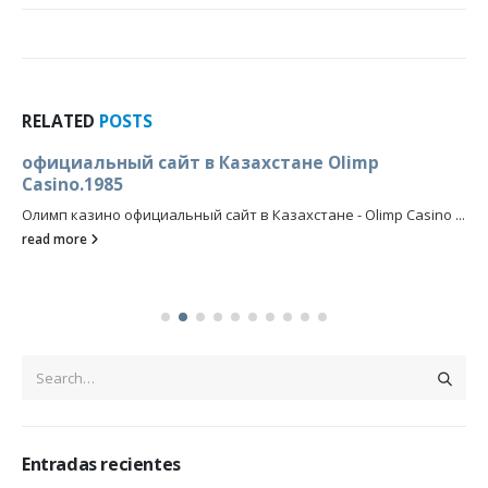
RELATED
POSTS
официальный сайт в Казахстане Olimp
Casino.1985
Олимп казино официальный сайт в Казахстане - Olimp Casino ...
read more
Entradas recientes