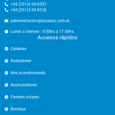
+54 (351)6 00-0397
+54 (351)5 04 8126
administracion@arcaduz.com.ar
Lunes a Viernes : 9.00hs a 17.00hs
Accesos rápidos
Calderas
Radiadores
Aire acondicionado
Acumuladores
Paneles solares
Bombas