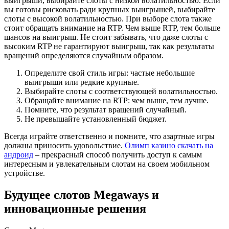
выигрыши, выбирайте слоты с низкой волатильностью. Если
вы готовы рисковать ради крупных выигрышей, выбирайте
слоты с высокой волатильностью. При выборе слота также
стоит обращать внимание на RTP. Чем выше RTP, тем больше
шансов на выигрыш. Не стоит забывать, что даже слоты с
высоким RTP не гарантируют выигрыш, так как результаты
вращений определяются случайным образом.
Определите свой стиль игры: частые небольшие
выигрыши или редкие крупные.
Выбирайте слоты с соответствующей волатильностью.
Обращайте внимание на RTP: чем выше, тем лучше.
Помните, что результат вращений случайный.
Не превышайте установленный бюджет.
Всегда играйте ответственно и помните, что азартные игры
должны приносить удовольствие.
Олимп казино скачать на
андроид
– прекрасный способ получить доступ к самым
интересным и увлекательным слотам на своем мобильном
устройстве.
Будущее слотов Megaways и
инновационные решения