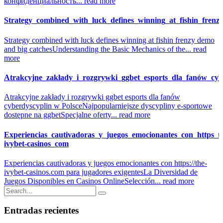
конфиденциальность...
read more
Strategy_combined_with_luck_defines_winning_at_fishin_fren
Strategy combined with luck defines winning at fishin frenzy demo
and big catches
Understanding the Basic Mechanics of the...
read
more
Atrakcyjne_zakłady_i_rozgrywki_ggbet_esports_dla_fanów_cyb
Atrakcyjne zakłady i rozgrywki ggbet esports dla fanów
cyberdyscyplin w Polsce
Najpopularniejsze dyscypliny e-sportowe
dostępne na ggbet
Specjalne oferty...
read more
Experiencias_cautivadoras_y_juegos_emocionantes_con_https_t
ivybet-casinos_com
Experiencias cautivadoras y juegos emocionantes con https://the-
ivybet-casinos.com para jugadores exigentes
La Diversidad de
Juegos Disponibles en Casinos Online
Selección...
read more
Entradas recientes