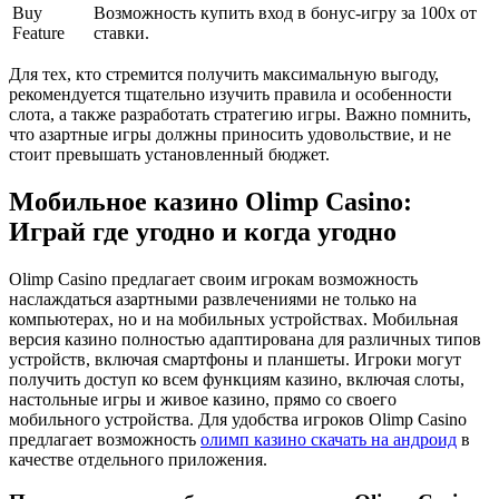
Buy
Возможность купить вход в бонус-игру за 100x от
Feature
ставки.
Для тех, кто стремится получить максимальную выгоду,
рекомендуется тщательно изучить правила и особенности
слота, а также разработать стратегию игры. Важно помнить,
что азартные игры должны приносить удовольствие, и не
стоит превышать установленный бюджет.
Мобильное казино Olimp Casino:
Играй где угодно и когда угодно
Olimp Casino предлагает своим игрокам возможность
наслаждаться азартными развлечениями не только на
компьютерах, но и на мобильных устройствах. Мобильная
версия казино полностью адаптирована для различных типов
устройств, включая смартфоны и планшеты. Игроки могут
получить доступ ко всем функциям казино, включая слоты,
настольные игры и живое казино, прямо со своего
мобильного устройства. Для удобства игроков Olimp Casino
предлагает возможность
олимп казино скачать на андроид
в
качестве отдельного приложения.