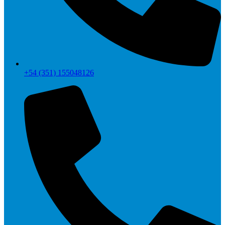
+54 (351) 155048126