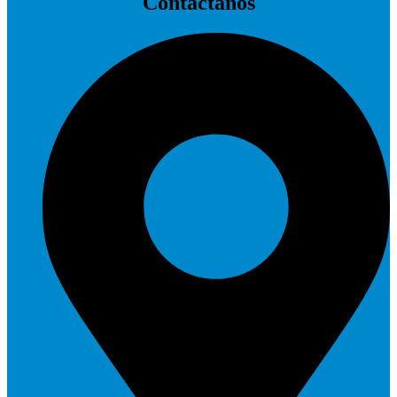
Contactanos