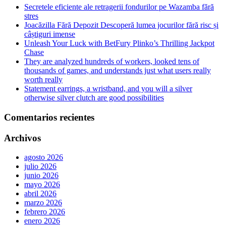
Secretele eficiente ale retragerii fondurilor pe Wazamba fără
stres
Joacăzilla Fără Depozit Descoperă lumea jocurilor fără risc și
câștiguri imense
Unleash Your Luck with BetFury Plinko’s Thrilling Jackpot
Chase
They are analyzed hundreds of workers, looked tens of
thousands of games, and understands just what users really
worth really
Statement earrings, a wristband, and you will a silver
otherwise silver clutch are good possibilities
Comentarios recientes
Archivos
agosto 2026
julio 2026
junio 2026
mayo 2026
abril 2026
marzo 2026
febrero 2026
enero 2026