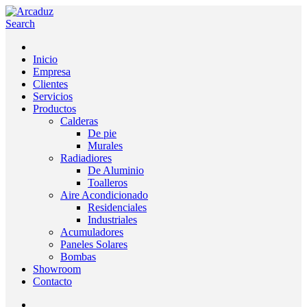
Search
Inicio
Empresa
Clientes
Servicios
Productos
Calderas
De pie
Murales
Radiadiores
De Aluminio
Toalleros
Aire Acondicionado
Residenciales
Industriales
Acumuladores
Paneles Solares
Bombas
Showroom
Contacto