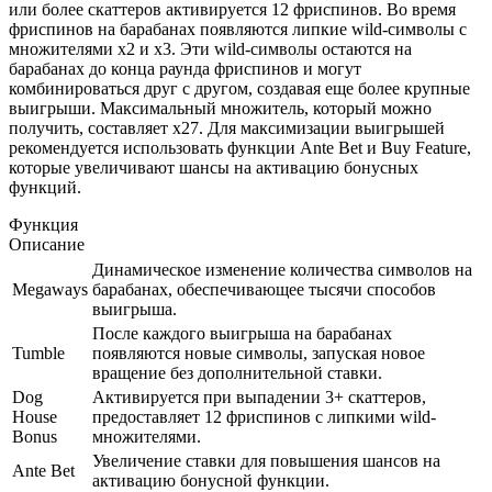
или более скаттеров активируется 12 фриспинов. Во время
фриспинов на барабанах появляются липкие wild-символы с
множителями x2 и x3. Эти wild-символы остаются на
барабанах до конца раунда фриспинов и могут
комбинироваться друг с другом, создавая еще более крупные
выигрыши. Максимальный множитель, который можно
получить, составляет x27. Для максимизации выигрышей
рекомендуется использовать функции Ante Bet и Buy Feature,
которые увеличивают шансы на активацию бонусных
функций.
Функция
Описание
Динамическое изменение количества символов на
Megaways
барабанах, обеспечивающее тысячи способов
выигрыша.
После каждого выигрыша на барабанах
Tumble
появляются новые символы, запуская новое
вращение без дополнительной ставки.
Dog
Активируется при выпадении 3+ скаттеров,
House
предоставляет 12 фриспинов с липкими wild-
Bonus
множителями.
Увеличение ставки для повышения шансов на
Ante Bet
активацию бонусной функции.