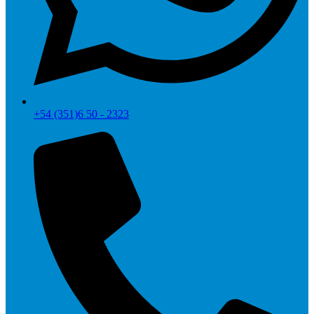
+54 (351)6 50 - 2323