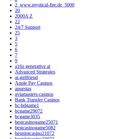
2_www.mystical-fire.de_5000
20
2000A Z
22
24/7 Support
25
3
5
6
7
9
a16z generative ai
Advanced Strategies
ai-girlfriend
Apple Pay Casinos
apuestas
aviamasters-casinos
Bank Transfer Casinos
bc-bdgame1
bcgame29072
bcgame3035
bestcasinogame25071
bestcasinogame5082
bestslotcasino21072
bestslotcasino23073