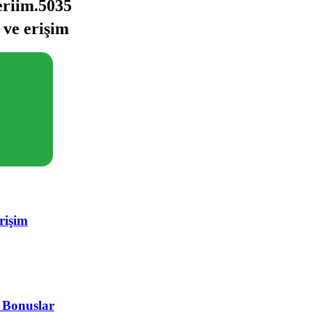
eriim.5035
 ve erişim
rişim
e Bonuslar