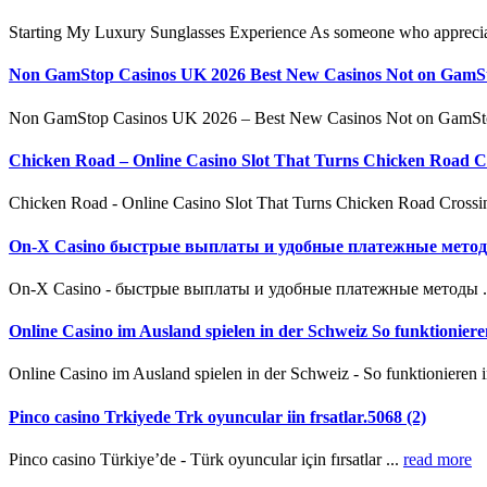
Starting My Luxury Sunglasses Experience As someone who appreciates 
Non GamStop Casinos UK 2026 Best New Casinos Not on GamSt
Non GamStop Casinos UK 2026 – Best New Casinos Not on GamSto
Chicken Road – Online Casino Slot That Turns Chicken Road Cr
Chicken Road - Online Casino Slot That Turns Chicken Road Crossin
On-X Casino быстрые выплаты и удобные платежные метод
On-X Casino - быстрые выплаты и удобные платежные методы .
Online Casino im Ausland spielen in der Schweiz So funktioniere
Online Casino im Ausland spielen in der Schweiz - So funktionieren i
Pinco casino Trkiyede Trk oyuncular iin frsatlar.5068 (2)
Pinco casino Türkiye’de - Türk oyuncular için fırsatlar ...
read more