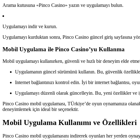
Arama kutusuna «Pinco Casino» yazın ve uygulamayı bulun.
Uygulamayı indir ve kurun.
Uygulamayı kurduktan sonra, Pinco Casino güncel giriş sayfasına yönl
Mobil Uygulama ile Pinco Casino’yu Kullanma
Mobil uygulamayı kullanırken, güvenli ve hızlı bir deneyim elde etmek 
Uygulamanın güncel sürümünü kullanın. Bu, güvenlik özellikleri
Internet bağlantınızı kontrol edin. İyi bir internet bağlantısı, 
Uygulamayı düzenli olarak güncelleyin. Bu, yeni özellikler ve iy
Pinco Casino mobil uygulaması, TÜrkiye’de oyun oynamanıza olanak t
deneyimlemek için ideal bir seçenektir.
Mobil Uygulama Kullanımı ve Özellikleri
Pinco Casino mobil uygulamasını indirerek oyunları her yerden oynaya