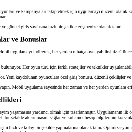
i oyunları ve kampanyaları takip etmek için uygulamayı düzenli olarak ko
nar.
 güncel giriş sayfasına hızlı bir şekilde erişmenize olanak tanır.
nlar ve Bonuslar
obil uygulamayı indirerek, her yerden rahatça oynayabilirsiniz. Güncel
bulunuyor. Her oyun türü için farklı stratejiler ve teknikler uygulanabili
yor. Yeni kaydolunan oyunculara özel giriş bonusu, düzenli çekilişler v
 yapın. Mobil uygulama sayesinde her zaman ve her yerden oyunlara eriş
likleri
eyim yaşamasına yardımcı olmak için tasarlanmıştır. Uygulamanın ilk öze
eli bir şekilde aktarılmasını sağlar ve kullanıcı hesap bilgilerinin korsan
şini hızlı ve kolay bir şekilde yapmalarına olanak tanır. Optimizasyonu