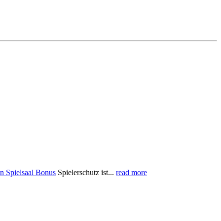
in Spielsaal Bonus
Spielerschutz ist...
read more