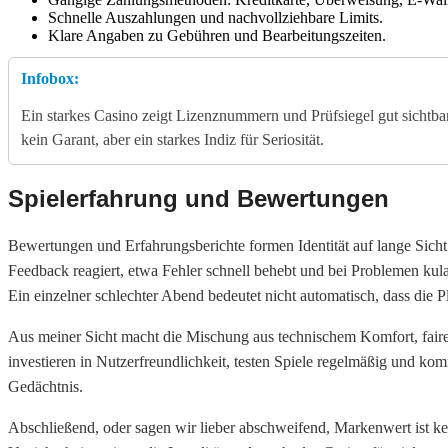
Schnelle Auszahlungen und nachvollziehbare Limits.
Klare Angaben zu Gebühren und Bearbeitungszeiten.
Infobox:
Ein starkes Casino zeigt Lizenznummern und Prüfsiegel gut sichtb
kein Garant, aber ein starkes Indiz für Seriosität.
Spielerfahrung und Bewertungen
Bewertungen und Erfahrungsberichte formen Identität auf lange Sich
Feedback reagiert, etwa Fehler schnell behebt und bei Problemen kul
Ein einzelner schlechter Abend bedeutet nicht automatisch, dass die Pl
Aus meiner Sicht macht die Mischung aus technischem Komfort, fai
investieren in Nutzerfreundlichkeit, testen Spiele regelmäßig und ko
Gedächtnis.
Abschließend, oder sagen wir lieber abschweifend, Markenwert ist kein