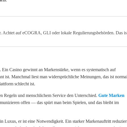
ar. Achtet auf eCOGRA, GLI oder lokale Regulierungsbehörden. Das is
t. Ein Casino gewinnt an Markenstärke, wenn es systematisch auf
ant ist. Manchmal liest man widersprüchliche Meinungen, das ist normal
attform schlecht ist.
ren Regeln und menschlichem Service den Unterschied.
Gute Marken
mmunizieren offen — das spürt man beim Spielen, und das bleibt im
 Luxus, er ist eine Notwendigkeit. Ein starker Markenauftritt reduzier