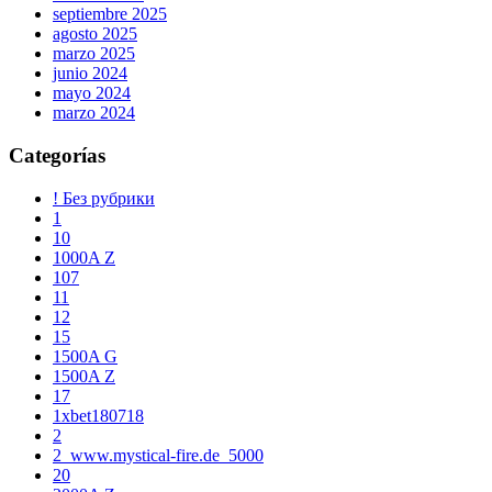
septiembre 2025
agosto 2025
marzo 2025
junio 2024
mayo 2024
marzo 2024
Categorías
! Без рубрики
1
10
1000A Z
107
11
12
15
1500A G
1500A Z
17
1xbet180718
2
2_www.mystical-fire.de_5000
20