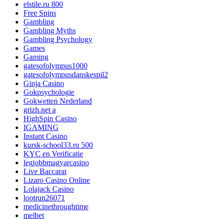
elstile.ru 800
Free Spins
Gambling
Gambling Myths
Gambling Psychology
Games
Gaming
gatesofolympus1000
gatesofolympusdanskespil2
Ginja Casino
Gokpsychologie
Gokwetten Nederland
grizh.net a
HighSpin Casino
IGAMING
Instant Casino
kursk-school33.ru 500
KYC en Verificatie
legjobbmagyarcasino
Live Baccarat
Lizaro Casino Online
Lolajack Casino
lootrun26071
medicinethroughtime
melbet