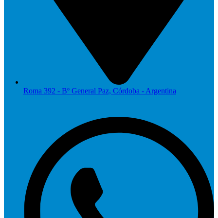
Roma 392 - Bº General Paz, Córdoba - Argentina