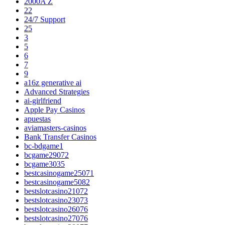
2000A Z
22
24/7 Support
25
3
5
6
7
9
a16z generative ai
Advanced Strategies
ai-girlfriend
Apple Pay Casinos
apuestas
aviamasters-casinos
Bank Transfer Casinos
bc-bdgame1
bcgame29072
bcgame3035
bestcasinogame25071
bestcasinogame5082
bestslotcasino21072
bestslotcasino23073
bestslotcasino26076
bestslotcasino27076