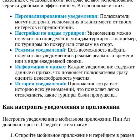
сервиса удобным и эффективным. Вот основные из них:
Персонализированные уведомления:
Пользователи
могут настроить уведомления в зависимости от своих
интересов и предпочтений.
Настройки по видам турниров:
Уведомления можно
получать по определённым видам турниров – например,
по турнирам по покеру или ставкам на спорт.
Режимы уведомлений:
Есть возможность выбрать,
получать ли уведомления в режиме реального времени
или в виде ежедневной сводки.
Информация о призах:
Каждое уведомление содержит
данные о призах, что позволяет пользователям сразу
оценить целесообразность участия.
История уведомлений:
Приложение сохраняет
историю всех уведомлений, что позволяет легко
отслеживать, какие турниры были пропущены.
Как настроить уведомления в приложении
Настроить уведомления в мобильном приложении Пин Ап
довольно просто. Следуйте этим шагам:
Откройте мобильное приложение и перейдите в раздел