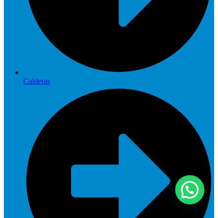
Calderas