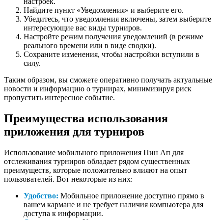
настроек.
Найдите пункт «Уведомления» и выберите его.
Убедитесь, что уведомления включены, затем выберите
интересующие вас виды турниров.
Настройте режим получения уведомлений (в режиме
реального времени или в виде сводки).
Сохраните изменения, чтобы настройки вступили в
силу.
Таким образом, вы сможете оперативно получать актуальные
новости и информацию о турнирах, минимизируя риск
пропустить интересное событие.
Преимущества использования
приложения для турниров
Использование мобильного приложения Пин Ап для
отслеживания турниров обладает рядом существенных
преимуществ, которые положительно влияют на опыт
пользователей. Вот некоторые из них:
Удобство:
Мобильное приложение доступно прямо в
вашем кармане и не требует наличия компьютера для
доступа к информации.