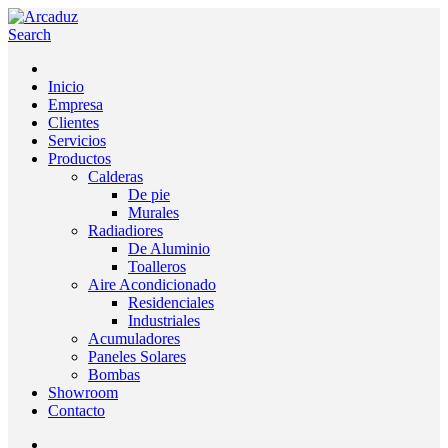
Search
Inicio
Empresa
Clientes
Servicios
Productos
Calderas
De pie
Murales
Radiadiores
De Aluminio
Toalleros
Aire Acondicionado
Residenciales
Industriales
Acumuladores
Paneles Solares
Bombas
Showroom
Contacto