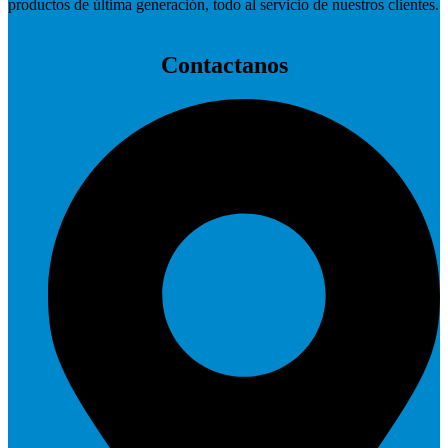
productos de última generación, todo al servicio de nuestros clientes.
Contactanos