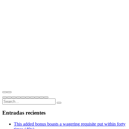
Entradas recientes
This added bonus boasts a wagering requisite put within forty