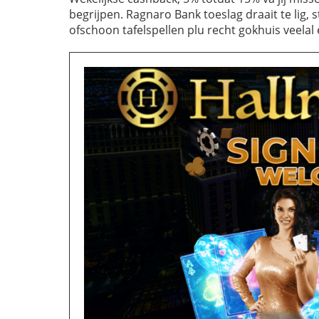
begrijpen. Ragnaro Bank toeslag draait te lig
ofschoon tafelspellen plu recht gokhuis veelal