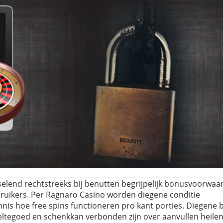
selend rechtstreeks bij benutten begrijpelijk bonusvoorwaa
ruikers. Per Ragnaro Casino worden diegene conditie
nis hoe free spins functioneren pro kant porties. Diegene
eltegoed en schenkkan verbonden zijn over aanvullen heilen