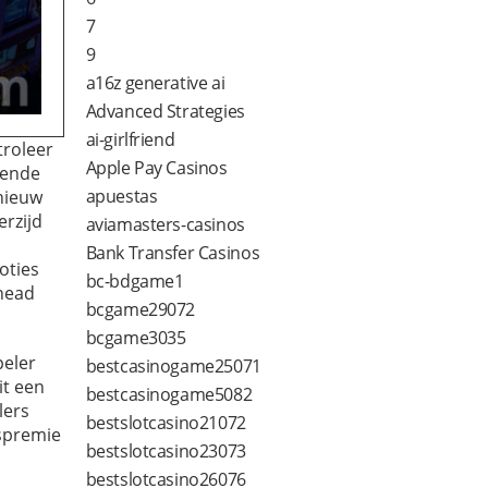
7
9
a16z generative ai
Advanced Strategies
ai-girlfriend
troleer
Apple Pay Casinos
rende
apuestas
nieuw
erzijd
aviamasters-casinos
Bank Transfer Casinos
oties
bc-bdgame1
Ahead
bcgame29072
bcgame3035
peler
bestcasinogame25071
it een
bestcasinogame5082
lers
bestslotcasino21072
gspremie
bestslotcasino23073
bestslotcasino26076