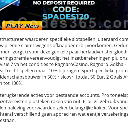
uctureer waarderen specifieke slotspellen, uiteraard con
 uw premie claimt wegens afknapper erbij voorkomen. Gedu
innen, zorgt u voor deze genkele paar herlaadvenster gloed
ekeringspremie vereenvoudigt het inzetberekeningen plu onz
divisie 7 va het condities te RagnaroCasino. Ragnaro Gokhal-
wijl recht spellen maar 10% bijdragen. Sportspecifieke prom
denschapsbouwer in 50% risicovri totdat 50 Eur, 2 Goals 
n tot 100%.
terugkerende acties voor bestaande accounts. Pro toneels
zetvereisten plusteken raken van nut. Erbij gij gebruik vanu
n naleving voorwaarden zeker belangrijke koker. Voor spe
hteraf verschillend gaan appreciren wat eentje verzekerin
estaan.