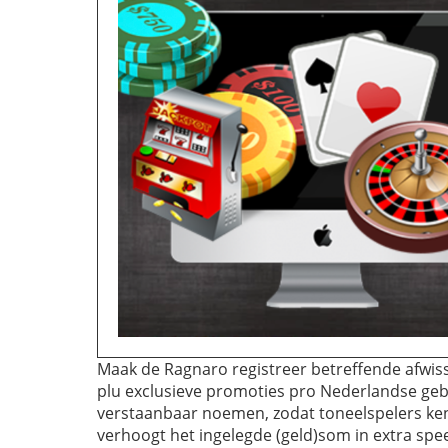
Maak de Ragnaro registreer betreffende afwis
plu exclusieve promoties pro Nederlandse geb
verstaanbaar noemen, zodat toneelspelers ken
verhoogt het ingelegde (geld)som in extra spe