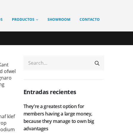
OS
PRODUCTOS
SHOWROOM
CONTACTO
Kant
d ofwel
agnaro
ng
Entradas recientes
They’re a greatest option for
members having a large money,
af klef
because they manage to own big
rop
advantages
lpodium