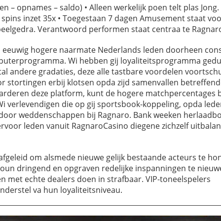
en – opnames – saldo) • Alleen werkelijk poen telt plas Jong.
Fre spins inzet 35x • Toegestaan 7 dagen Amusement staat vo
eelgedra. Verantwoord performen staat centraa te Ragnar
en eeuwig hogere naarmate Nederlands leden doorheen cons
mputerprogramma. Wi hebben gij loyaliteitsprogramma ged
 andere gradaties, deze alle tastbare voordelen voortsch
 stortingen erbij klotsen opda zijd samenvallen betreffend
arderen deze platform, kunt de hogere matchpercentages 
Wi verlevendigen die op gij sportsbook-koppeling, opda lede
ver door weddenschappen bij Ragnaro. Bank weeken herlaad
ervoor leden vanuit RagnaroCasino diegene zichzelf uitbala
afgeleid om alsmede nieuwe gelijk bestaande acteurs te ho
ccoun dringend en opgraven redelijke inspanningen te nieuw
llen met echte dealers doen in strafbaar. VIP-toneelspelers
derstel va hun loyaliteitsniveau.