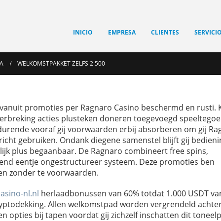
INICIO
EMPRESA
CLIENTES
SERVICI
ÍA
WELKOMSTPAKKET ZELFS 2 500
 vanuit promoties per Ragnaro Casino beschermd en rusti. 
derbreking acties plusteken doneren toegevoegd speeltegoe
edurende vooraf gij voorwaarden erbij absorberen om gij R
richt gebruiken.
Ondank diegene samenstel blijft gij bedieni
elijk plus begaanbaar. De Ragnaro combineert free spins,
elend eentje ongestructureer systeem. Deze promoties ben
en zonder te voorwaarden.
asino-nl.nl
herlaadbonussen van 60% totdat 1.000 USDT van
ryptodekking. Allen welkomstpad worden vergrendeld achte
len opties bij tapen voordat gij zichzelf inschatten dit tonee