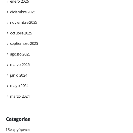
enero 2026
diciembre 2025
noviembre 2025
octubre 2025
septiembre 2025
agosto 2025
marzo 2025
junio 2024
mayo 2024
marzo 2024
Categorías
! Без рубрики