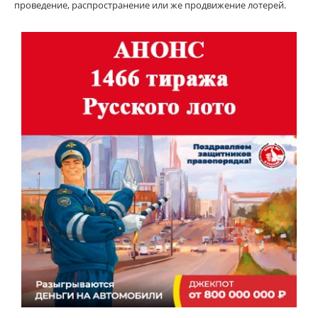
проведение, распространение или же продвижение лотерей.