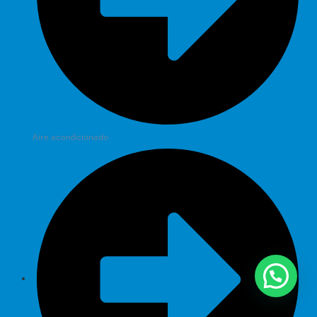
Aire acondicionado