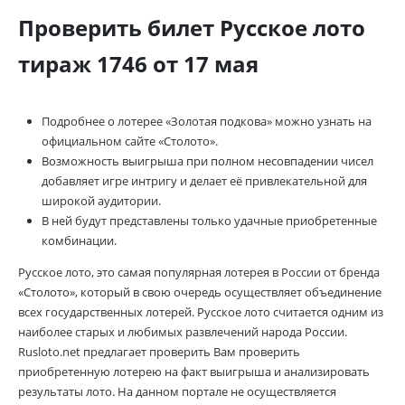
Проверить билет Русское лото
тираж 1746 от 17 мая
Подробнее о лотерее «Золотая подкова» можно узнать на
официальном сайте «Столото».
Возможность выигрыша при полном несовпадении чисел
добавляет игре интригу и делает её привлекательной для
широкой аудитории.
В ней будут представлены только удачные приобретенные
комбинации.
Русское лото, это самая популярная лотерея в России от бренда
«Столото», который в свою очередь осуществляет объединение
всех государственных лотерей. Русское лото считается одним из
наиболее старых и любимых развлечений народа России.
Rusloto.net предлагает проверить Вам проверить
приобретенную лотерею на факт выигрыша и анализировать
результаты лото. На данном портале не осуществляется