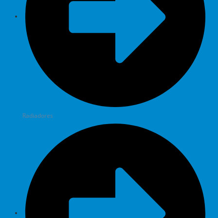
Radiadores