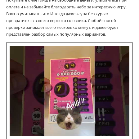
оплате и не забывайте благодарить небо за интересную игру.
Важно учитывать, что И тогда даже «луна без курса»
превратится в вашего верного союзника. Любой способ
проверки занимает всего несколько минут, и далее будет
представлен разбор самых популярных вариантов.