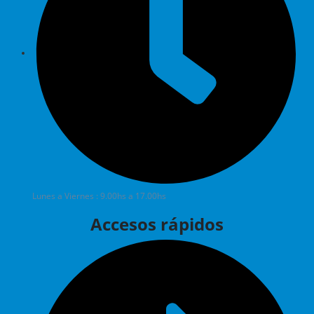
Lunes a Viernes : 9.00hs a 17.00hs
Accesos rápidos