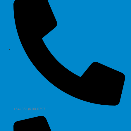
+54 (351)6 00-0397