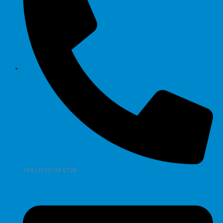
+54 (351)5 04 8126