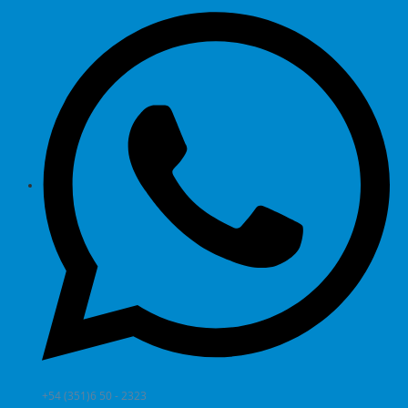
+54 (351)6 50 - 2323