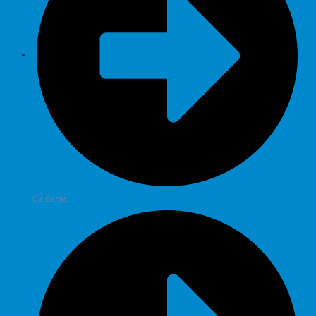
Calderas