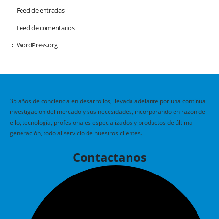
Feed de entradas
Feed de comentarios
WordPress.org
35 años de conciencia en desarrollos, llevada adelante por una continua
investigación del mercado y sus necesidades, incorporando en razón de
ello, tecnología, profesionales especializados y productos de última
generación, todo al servicio de nuestros clientes.
Contactanos