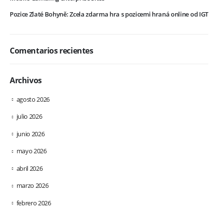
Pozice Zlaté Bohyně: Zcela zdarma hra s pozicemi hraná online od IGT
Comentarios recientes
Archivos
agosto 2026
julio 2026
junio 2026
mayo 2026
abril 2026
marzo 2026
febrero 2026