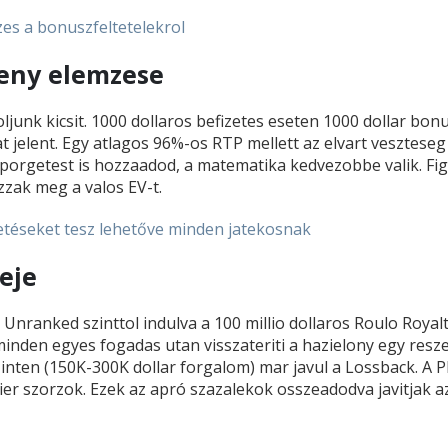
es a bonuszfeltetelekrol
meny elemzese
ljunk kicsit. 1000 dollaros befizetes eseten 1000 dollar bon
t jelent. Egy atlagos 96%-os RTP mellett az elvart vesztese
s porgetest is hozzaadod, a matematika kedvezobbe valik. Fig
zzak meg a valos EV-t.
zetéseket tesz lehetőve minden jatekosnak
eje
s Unranked szinttol indulva a 100 millio dollaros Roulo Royalt
minden egyes fogadas utan visszateriti a hazielony egy resze
inten (150K-300K dollar forgalom) mar javul a Lossback. A 
ier szorzok. Ezek az apró szazalekok osszeadodva javitjak a