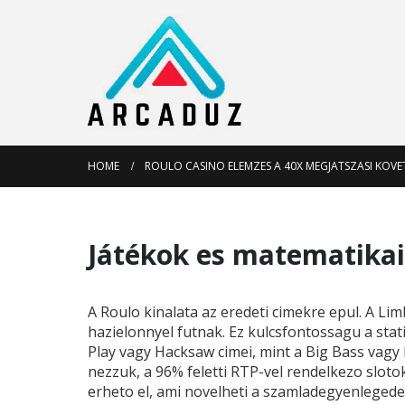
HOME
ROULO CASINO ELEMZES A 40X MEGJATSZASI KOV
Játékok es matematikai
A Roulo kinalata az eredeti cimekre epul. A Lim
hazielonnyel futnak. Ez kulcsfontossagu a stat
Play vagy Hacksaw cimei, mint a Big Bass vagy
nezzuk, a 96% feletti RTP-vel rendelkezo sloto
erheto el, ami novelheti a szamladegyenlegede