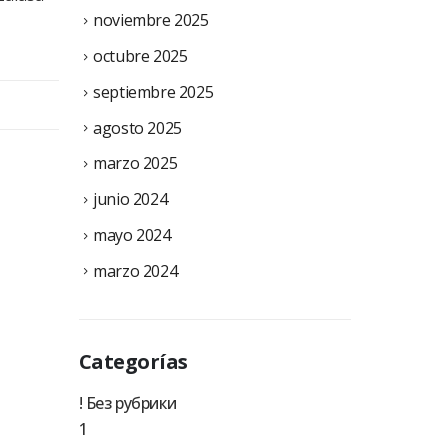
noviembre 2025
octubre 2025
septiembre 2025
agosto 2025
marzo 2025
junio 2024
mayo 2024
marzo 2024
Categorías
! Без рубрики
1