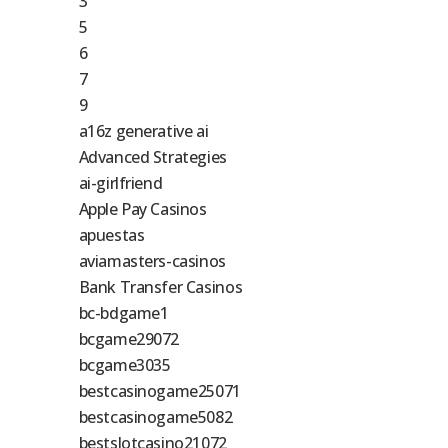
3
5
6
7
9
a16z generative ai
Advanced Strategies
ai-girlfriend
Apple Pay Casinos
apuestas
aviamasters-casinos
Bank Transfer Casinos
bc-bdgame1
bcgame29072
bcgame3035
bestcasinogame25071
bestcasinogame5082
bestslotcasino21072