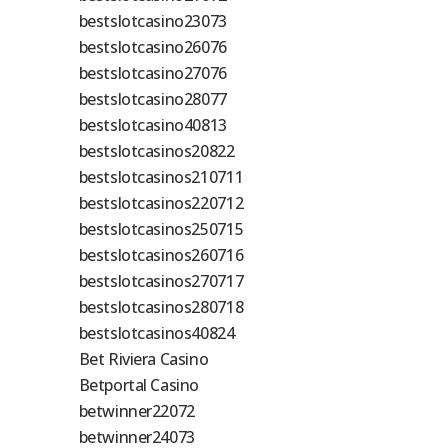
bestslotcasino23073
bestslotcasino26076
bestslotcasino27076
bestslotcasino28077
bestslotcasino40813
bestslotcasinos20822
bestslotcasinos210711
bestslotcasinos220712
bestslotcasinos250715
bestslotcasinos260716
bestslotcasinos270717
bestslotcasinos280718
bestslotcasinos40824
Bet Riviera Casino
Betportal Casino
betwinner22072
betwinner24073