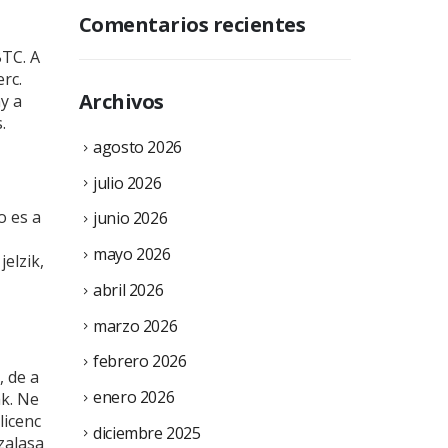
Comentarios recientes
BTC. A
erc.
Archivos
y a
.
agosto 2026
julio 2026
o es a
junio 2026
mayo 2026
elzik,
abril 2026
marzo 2026
febrero 2026
, de a
enero 2026
ak. Ne
licenc
diciembre 2025
izalasa