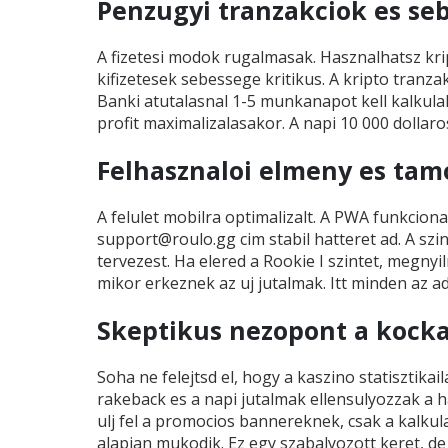
Penzugyi tranzakciok es se
A fizetesi modok rugalmasak. Hasznalhatsz krip
kifizetesek sebessege kritikus. A kripto tranzak
Banki atutalasnal 1-5 munkanapot kell kalkulal
profit maximalizalasakor. A napi 10 000 dollaro
Felhasznaloi elmeny es tam
A felulet mobilra optimalizalt. A PWA funkciona
support@roulo.gg cim stabil hatteret ad. A szint
tervezest. Ha elered a Rookie I szintet, megnyi
mikor erkeznek az uj jutalmak. Itt minden az a
Skeptikus nezopont a kocka
Soha ne felejtsd el, hogy a kaszino statisztik
rakeback es a napi jutalmak ellensulyozzak a h
ulj fel a promocios bannereknek, csak a kalkul
alapjan mukodik. Ez egy szabalyozott keret, de 