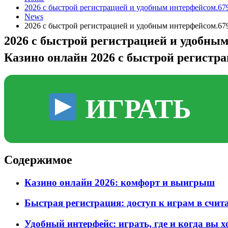
2026 с быстрой регистрацией и удобным интерфейсом.679
News
2026 с быстрой регистрацией и удобным интерфейсом.679
2026 с быстрой регистрацией и удобным
Казино онлайн 2026 с быстрой регистр
ИГРАТЬ
Содержимое
Казино онлайн 2026: комфорт и выигрыш
Быстрая регистрация: доступ к играм в счи
Удобный интерфейс: играть, где и когда вы х