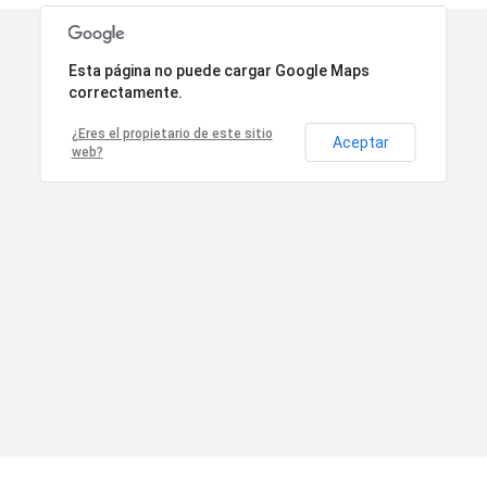
Esta página no puede cargar Google Maps
correctamente.
¿Eres el propietario de este sitio
Aceptar
web?