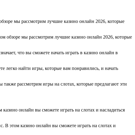
м обзоре мы рассмотрим лучшие казино онлайн 2026, которые
этом обзоре мы рассмотрим лучшие казино онлайн 2026, которые
начает, что вы сможете начать играть в казино онлайн в
е легко найти игры, которые вам понравились, и начать
 также рассмотрим игры на слотах, которые предлагают эти
 казино онлайн вы сможете играть на слотах и насладиться
. В этом казино онлайн вы сможете играть на слотах и