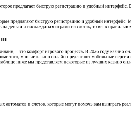
которое предлагает быструю регистрацию и удобный интерфейс. В
торые предлагают быструю регистрацию и удобный интерфейс. М
 на деньги и наслаждаться играми на слотах, то вы в правильно
ыш
нлайн, – это комфорт игрового процесса. В 2026 году казино о
роме того, многие казино онлайн предлагают мобильные версии с
 таблице ниже мы представляем некоторые из лучших казино он
ых автоматов и слотов, которые могут помочь вам выиграть реа