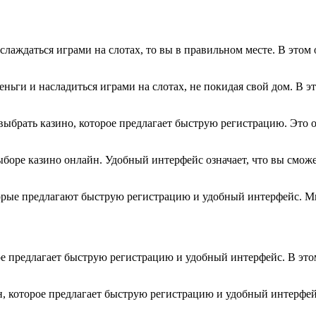
аслаждаться играми на слотах, то вы в правильном месте. В это
еньги и насладиться играми на слотах, не покидая свой дом. В 
выбрать казино, которое предлагает быструю регистрацию. Это оз
боре казино онлайн. Удобный интерфейс означает, что вы сможет
орые предлагают быструю регистрацию и удобный интерфейс. Мы
ое предлагает быструю регистрацию и удобный интерфейс. В этом
н, которое предлагает быструю регистрацию и удобный интерфейс