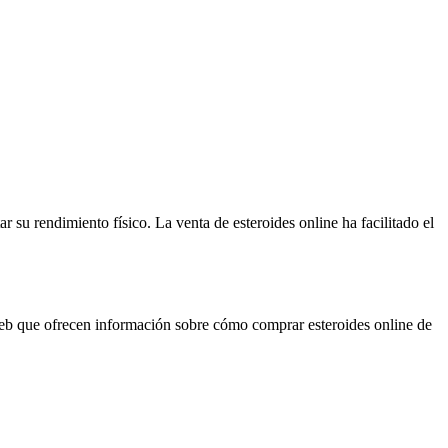
 su rendimiento físico. La venta de esteroides online ha facilitado el
s web que ofrecen información sobre cómo comprar esteroides online de