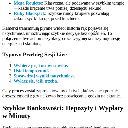
Mega Roulette
: Klasyczna, ale podawana w szybkim tempie
—każde kręcenie trwa poniżej dziesięciu sekund.
Ruby Blackjack
: Szybkie rundy krupiera pozwalają
zakończyć kilka rąk przed lunchiem.
Kamerki transmitują płynne wideo; historia rąk pojawia się
natychmiast, umożliwiając szybkie decyzje bez opóźnień. To
połączenie live action i szybkiego rozstrzygnięcia utrzymuje sesję
energiczną i skupioną.
Typowy Przebieg Sesji Live
Wybierz grę i ustaw stawkę.
Ustal tempo rund.
Sprawdzaj wyniki natychmiast.
Wyłącz się, jeśli trzeba.
Cały proces został zaprojektowany dla tych, którzy chcą poczuć
dreszcz emocji z gry na żywo bez poświęcania godzin na ekranie.
Szybkie Bankowości: Depozyty i Wypłaty
w Minuty
Szybka sesja wymaga równie szybkich rozwiązań bankowych.