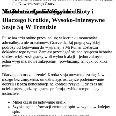
dla Nowoczesnego Gracza
Mr Punter Casino: Szybkie‑Sloty i Natychmiastowe Wygrane dla Nowoczesnego Gracza
Dlaczego Krótkie, Wysoko‑Intensywne
Sesje Są W Trendzie
Pulse hazardu online przesunął się w kierunku momentów
adrenaliny, a nie maratonów. Gracze dzisiaj pragną szybkiej
podróży od logowania do wygranej, a Mr Punter dostarcza
dokładnie tego rytmu. Zamiast przeciągać się nad tysiącem bębnów
slotów, większość graczy woli wybuch akcji—jedno zakręcenie,
jedna wygrana, nowe zakręcenie—powtarzając ten cykl co kilka
minut.
Dlaczego to ma znaczenie? Krótka sesja utrzymuje zaangażowanie
mózgu bez zmęczenia, umożliwiając ostrzejsze podejmowanie
decyzji i lepszą koncentrację na kontroli ryzyka. Gdy czas nie
ucieka przez godziny, gracze preferują szybkie tempo i play
instinctive.
Mniej czasu na ładowanie grafik.
Szybka pętla informacji zwrotnej: spin → wynik → kolejny
spin.