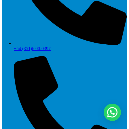
+54 (351)6 00-0397