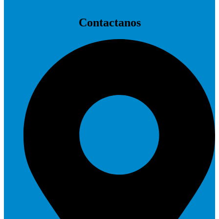
Contactanos