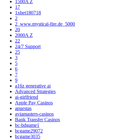
1500A Z
17
1xbet180718
2
2_www.mystical-fire.de_5000
20
2000A Z
22
24/7 Support
25
3
5
6
7
9
a16z generative ai
Advanced Strategies
ai-girlfriend
Apple Pay Casinos
apuestas
aviamasters-casinos
Bank Transfer Casinos
bc-bdgame1
bcgame29072
bcgame3035