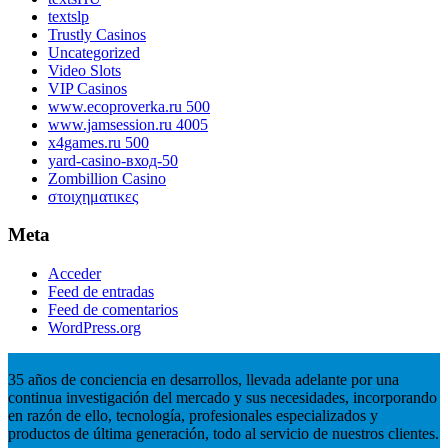
textslp
Trustly Casinos
Uncategorized
Video Slots
VIP Casinos
www.ecoproverka.ru 500
www.jamsession.ru 4005
x4games.ru 500
yard-casino-вход-50
Zombillion Casino
στοιχηματικες
Meta
Acceder
Feed de entradas
Feed de comentarios
WordPress.org
35 años de conciencia en desarrollos, llevada adelante por una
continua investigación del mercado y sus necesidades, incorporando
en razón de ello, tecnología, profesionales especializados y
productos de última generación, todo al servicio de nuestros clientes.