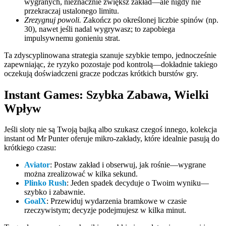
wygranych, nieznacznie zwiększ zakład—ale nigdy nie
przekraczaj ustalonego limitu.
Zrezygnuj powoli.
Zakończ po określonej liczbie spinów (np.
30), nawet jeśli nadal wygrywasz; to zapobiega
impulsywnemu gonieniu strat.
Ta zdyscyplinowana strategia szanuje szybkie tempo, jednocześnie
zapewniając, że ryzyko pozostaje pod kontrolą—dokładnie takiego
oczekują doświadczeni gracze podczas krótkich burstów gry.
Instant Games: Szybka Zabawa, Wielki
Wpływ
Jeśli sloty nie są Twoją bajką albo szukasz czegoś innego, kolekcja
instant od Mr Punter oferuje mikro‑zakłady, które idealnie pasują do
krótkiego czasu:
Aviator
: Postaw zakład i obserwuj, jak rośnie—wygrane
można zrealizować w kilka sekund.
Plinko Rush
: Jeden spadek decyduje o Twoim wyniku—
szybko i zabawnie.
GoalX
: Przewiduj wydarzenia bramkowe w czasie
rzeczywistym; decyzje podejmujesz w kilka minut.