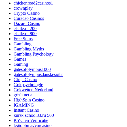
chickenroad2casinos1
crownplay
Crypto Casino
Curacao Casinos
Dazard Casino
elstile.ru 200
elstile.ru 800
Free Spins
Gambling
Gambling Myths
Gambling Psychology
Games
Gaming
gatesofolympus1000
gatesofolympusdanskespil2
Ginja Casino
Gokpsychologie
Gokwetten Nederland
grizh.net a
HighSpin Casino
IGAMING
Instant Casino
kursk-school33.ru 500
KYC en Verificatie
legjobbmagyarcasino