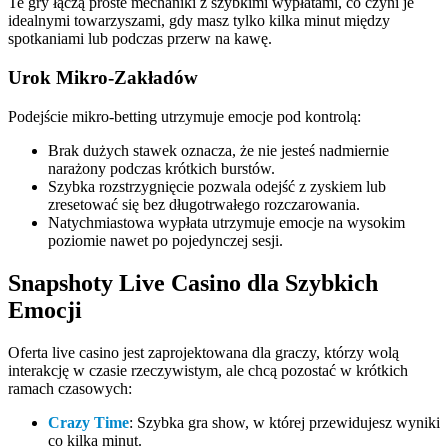
Te gry łączą proste mechaniki z szybkimi wypłatami, co czyni je
idealnymi towarzyszami, gdy masz tylko kilka minut między
spotkaniami lub podczas przerw na kawę.
Urok Mikro‑Zakładów
Podejście mikro‑betting utrzymuje emocje pod kontrolą:
Brak dużych stawek oznacza, że nie jesteś nadmiernie
narażony podczas krótkich burstów.
Szybka rozstrzygnięcie pozwala odejść z zyskiem lub
zresetować się bez długotrwałego rozczarowania.
Natychmiastowa wypłata utrzymuje emocje na wysokim
poziomie nawet po pojedynczej sesji.
Snapshoty Live Casino dla Szybkich
Emocji
Oferta live casino jest zaprojektowana dla graczy, którzy wolą
interakcję w czasie rzeczywistym, ale chcą pozostać w krótkich
ramach czasowych:
Crazy Time
: Szybka gra show, w której przewidujesz wyniki
co kilka minut.