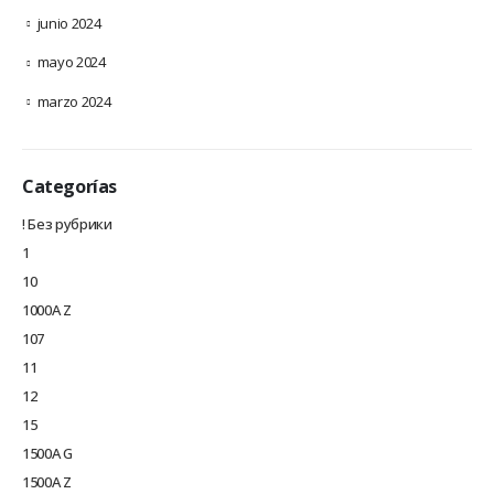
junio 2024
mayo 2024
marzo 2024
Categorías
! Без рубрики
1
10
1000A Z
107
11
12
15
1500A G
1500A Z