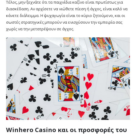
Τέλος, μην ξεχνάτε ότι τα παιχνίδια καζίνο είναι πρωτίστως για
διασκέδαση. Αν αρχίσετε να νιώθετε πίεση ή άγχος, είναι καλό να
κάνετε διάλειμμα. Η ψυχαγωγία είναι το κύριο ζητούμενο, και οι
σωστές στρατηγικές μπορούν να ενισχύσουν την εμπειρία σας
χωρίς να την μετατρέψουν σε άγχος.
Winhero Casino και οι προσφορές του