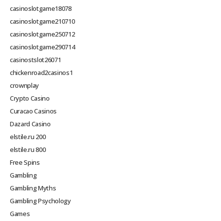
casinoslotgame18078
casinoslotgame210710
casinoslotgame250712
casinoslotgame290714
casinostslot26071
chickenroad2casinos1
crownplay
Crypto Casino
Curacao Casinos
Dazard Casino
elstile.ru 200
elstile.ru 800
Free Spins
Gambling
Gambling Myths
Gambling Psychology
Games