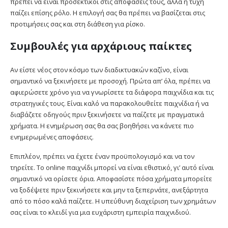
πρέπει να είναι προσεκτικοί στις αποφάσεις τους, αλλά η τύχη
παίζει επίσης ρόλο. Η επιλογή σας θα πρέπει να βασίζεται στις
προτιμήσεις σας και στη διάθεση για ρίσκο.
Συμβουλές για αρχάριους παίκτες
Αν είστε νέος στον κόσμο των διαδικτυακών καζίνο, είναι
σημαντικό να ξεκινήσετε με προσοχή. Πρώτα απ’ όλα, πρέπει να
αφιερώσετε χρόνο για να γνωρίσετε τα διάφορα παιχνίδια και τις
στρατηγικές τους. Είναι καλό να παρακολουθείτε παιχνίδια ή να
διαβάζετε οδηγούς πριν ξεκινήσετε να παίζετε με πραγματικά
χρήματα. Η ενημέρωση σας θα σας βοηθήσει να κάνετε πιο
ενημερωμένες αποφάσεις.
Επιπλέον, πρέπει να έχετε έναν προϋπολογισμό και να τον
τηρείτε. Το online παιχνίδι μπορεί να είναι εθιστικό, γι’ αυτό είναι
σημαντικό να ορίσετε όρια. Αποφασίστε πόσα χρήματα μπορείτε
να ξοδέψετε πριν ξεκινήσετε και μην τα ξεπερνάτε, ανεξάρτητα
από το πόσο καλά παίζετε. Η υπεύθυνη διαχείριση των χρημάτων
σας είναι το κλειδί για μια ευχάριστη εμπειρία παιχνιδιού.