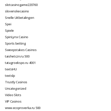
slotcasinogame220760
slovenskecasino
Snelle Uitbetalingen
Spei
Spiele
SpinLynx Casino
Sports betting
Sweepstakes Casinos
taishetczn.ru 500
tatagroekspo.ru 4001
textsHU
textslp
Trustly Casinos
Uncategorized
Video Slots
VIP Casinos
www.ecoproverka.ru 500