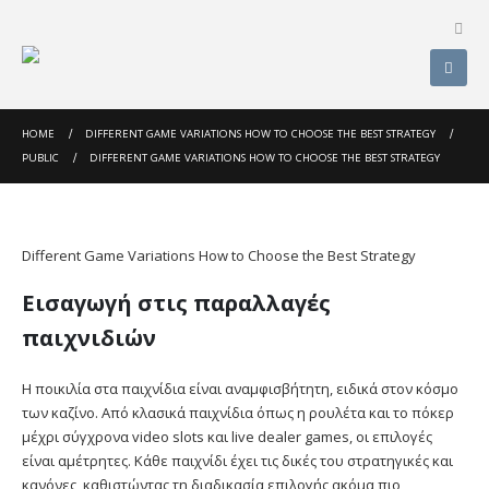
HOME
DIFFERENT GAME VARIATIONS HOW TO CHOOSE THE BEST STRATEGY
PUBLIC
DIFFERENT GAME VARIATIONS HOW TO CHOOSE THE BEST STRATEGY
Different Game Variations How to Choose the Best Strategy
Εισαγωγή στις παραλλαγές
παιχνιδιών
Η ποικιλία στα παιχνίδια είναι αναμφισβήτητη, ειδικά στον κόσμο
των καζίνο. Από κλασικά παιχνίδια όπως η ρουλέτα και το πόκερ
μέχρι σύγχρονα video slots και live dealer games, οι επιλογές
είναι αμέτρητες. Κάθε παιχνίδι έχει τις δικές του στρατηγικές και
κανόνες, καθιστώντας τη διαδικασία επιλογής ακόμα πιο