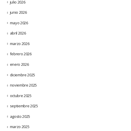
julio 2026
junio 2026
mayo 2026
abril 2026
marzo 2026
febrero 2026
enero 2026
diciembre 2025
noviembre 2025
octubre 2025
septiembre 2025
agosto 2025
marzo 2025