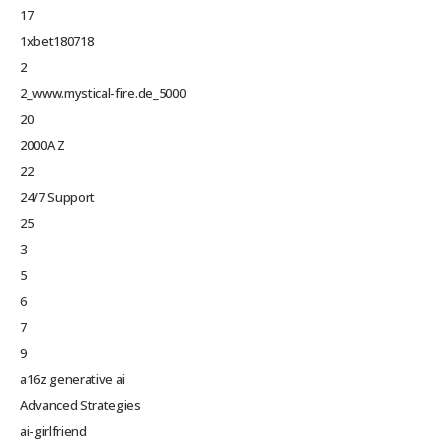
17
1xbet180718
2
2_www.mystical-fire.de_5000
20
2000A Z
22
24/7 Support
25
3
5
6
7
9
a16z generative ai
Advanced Strategies
ai-girlfriend