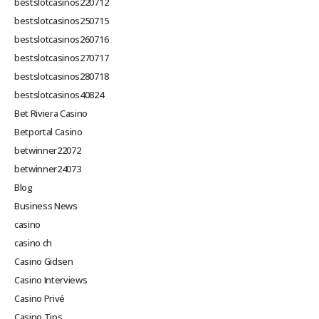
bestslotcasinos220712
bestslotcasinos250715
bestslotcasinos260716
bestslotcasinos270717
bestslotcasinos280718
bestslotcasinos40824
Bet Riviera Casino
Betportal Casino
betwinner22072
betwinner24073
Blog
Business News
casino
casino ch
Casino Gidsen
Casino Interviews
Casino Privé
Casino Tips