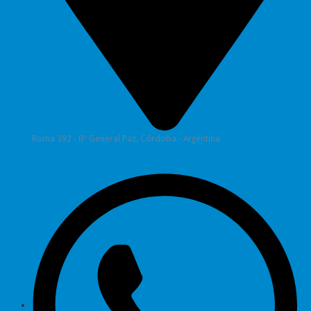
Roma 392 - Bº General Paz, Córdoba - Argentina