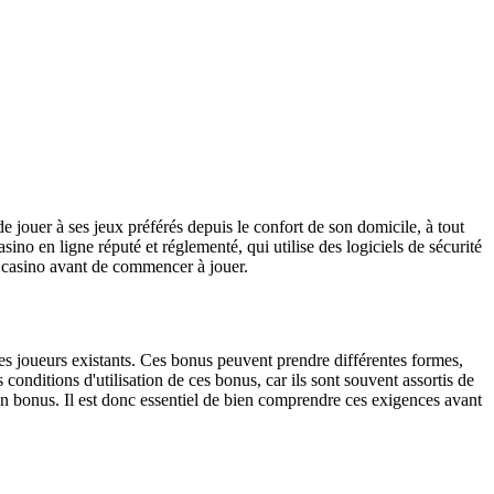
de jouer à ses jeux préférés depuis le confort de son domicile, à tout
ino en ligne réputé et réglementé, qui utilise des logiciels de sécurité
du casino avant de commencer à jouer.
les joueurs existants. Ces bonus peuvent prendre différentes formes,
onditions d'utilisation de ces bonus, car ils sont souvent assortis de
un bonus. Il est donc essentiel de bien comprendre ces exigences avant