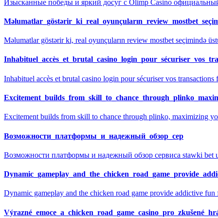
Изысканные победы и яркий досуг с Olimp Casino официальный
Məlumatlar_göstərir_ki_real_oyunçuların_review_mostbet_seçi
Məlumatlar göstərir ki, real oyunçuların review mostbet seçimində üstü
Inhabituel_accès_et_brutal_casino_login_pour_sécuriser_vos_tra
Inhabituel accès et brutal casino login pour sécuriser vos transactions 
Excitement_builds_from_skill_to_chance_through_plinko_maxi
Excitement builds from skill to chance through plinko, maximizing yo
Возможности_платформы_и_надежный_обзор_сер
Возможности платформы и надежный обзор сервиса stawki bet ua
Dynamic_gameplay_and_the_chicken_road_game_provide_addict
Dynamic gameplay and the chicken road game provide addictive fun f
Výrazné_emoce_a_chicken_road_game_casino_pro_zkušené_hr