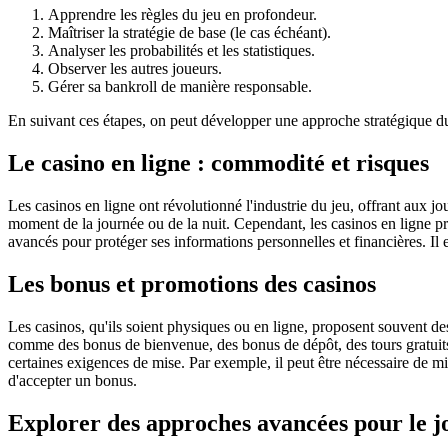
Apprendre les règles du jeu en profondeur.
Maîtriser la stratégie de base (le cas échéant).
Analyser les probabilités et les statistiques.
Observer les autres joueurs.
Gérer sa bankroll de manière responsable.
En suivant ces étapes, on peut développer une approche stratégique d
Le casino en ligne : commodité et risques
Les casinos en ligne ont révolutionné l'industrie du jeu, offrant aux jo
moment de la journée ou de la nuit. Cependant, les casinos en ligne prés
avancés pour protéger ses informations personnelles et financières. Il
Les bonus et promotions des casinos
Les casinos, qu'ils soient physiques ou en ligne, proposent souvent de
comme des bonus de bienvenue, des bonus de dépôt, des tours gratuits ou
certaines exigences de mise. Par exemple, il peut être nécessaire de m
d'accepter un bonus.
Explorer des approches avancées pour le 