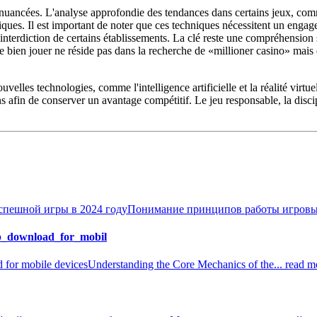
 nuancées. L'analyse approfondie des tendances dans certains jeux, co
giques. Il est important de noter que ces techniques nécessitent un enga
l'interdiction de certains établissements. La clé reste une compréhensi
t de bien jouer ne réside pas dans la recherche de «millioner casino» mais
lles technologies, comme l'intelligence artificielle et la réalité virtue
ns afin de conserver un avantage compétitif. Le jeu responsable, la discip
успешной игры в 2024 году
Понимание принципов работы игровы
pp_download_for_mobil
d for mobile devices
Understanding the Core Mechanics of the...
read m