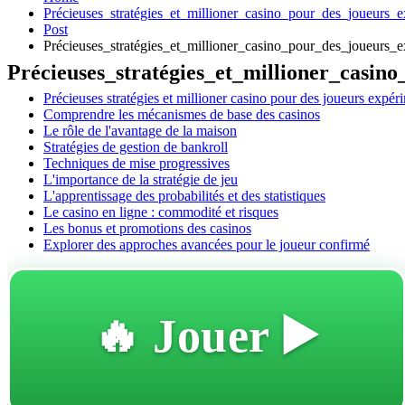
Précieuses_stratégies_et_millioner_casino_pour_des_joueurs_
Post
Précieuses_stratégies_et_millioner_casino_pour_des_joueurs_
Précieuses_stratégies_et_millioner_casin
Précieuses stratégies et millioner casino pour des joueurs expér
Comprendre les mécanismes de base des casinos
Le rôle de l'avantage de la maison
Stratégies de gestion de bankroll
Techniques de mise progressives
L'importance de la stratégie de jeu
L'apprentissage des probabilités et des statistiques
Le casino en ligne : commodité et risques
Les bonus et promotions des casinos
Explorer des approches avancées pour le joueur confirmé
🔥 Jouer ▶️