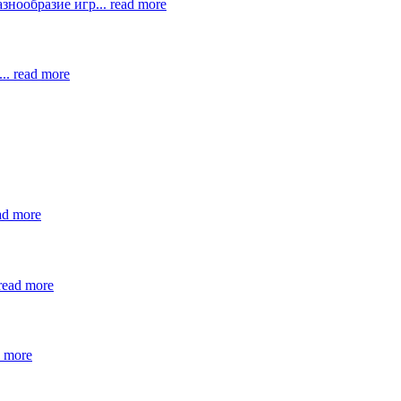
знообразие игр...
read more
...
read more
ad more
read more
d more