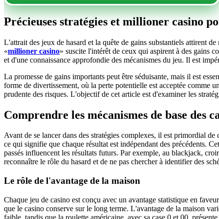
Précieuses stratégies et millioner casino 
L'attrait des jeux de hasard et la quête de gains substantiels attirent 
«
millioner casino
» suscite l'intérêt de ceux qui aspirent à des gains
et d'une connaissance approfondie des mécanismes du jeu. Il est impérat
La promesse de gains importants peut être séduisante, mais il est ess
forme de divertissement, où la perte potentielle est acceptée comme un
prudente des risques. L'objectif de cet article est d'examiner les strat
Comprendre les mécanismes de base des ca
Avant de se lancer dans des stratégies complexes, il est primordial de
ce qui signifie que chaque résultat est indépendant des précédents. Cett
passés influencent les résultats futurs. Par exemple, au blackjack, croi
reconnaître le rôle du hasard et de ne pas chercher à identifier des sch
Le rôle de l'avantage de la maison
Chaque jeu de casino est conçu avec un avantage statistique en fave
que le casino conserve sur le long terme. L'avantage de la maison vari
faible, tandis que la roulette américaine, avec sa case 0 et 00, présen