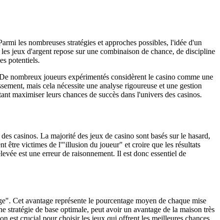
 Parmi les nombreuses stratégies et approches possibles, l'idée d'un
s les jeux d'argent repose sur une combinaison de chance, de discipline
es potentiels.
its. De nombreux joueurs expérimentés considèrent le casino comme une
ssement, mais cela nécessite une analyse rigoureuse et une gestion
aitant maximiser leurs chances de succès dans l'univers des casinos.
des casinos. La majorité des jeux de casino sont basés sur le hasard,
 être victimes de l'"illusion du joueur" et croire que les résultats
élevée est une erreur de raisonnement. Il est donc essentiel de
dge". Cet avantage représente le pourcentage moyen de chaque mise
ne stratégie de base optimale, peut avoir un avantage de la maison très
n est crucial pour choisir les jeux qui offrent les meilleures chances