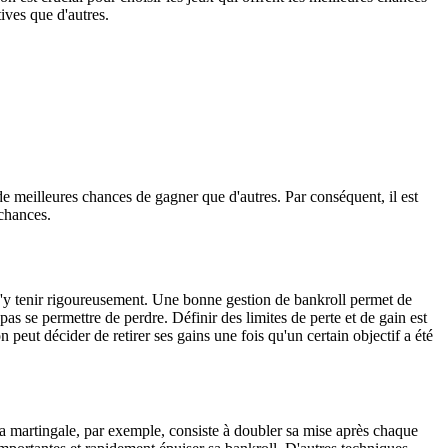
ives que d'autres.
t de meilleures chances de gagner que d'autres. Par conséquent, il est
 chances.
à s'y tenir rigoureusement. Une bonne gestion de bankroll permet de
pas se permettre de perdre. Définir des limites de perte et de gain est
eut décider de retirer ses gains une fois qu'un certain objectif a été
 La martingale, par exemple, consiste à doubler sa mise après chaque