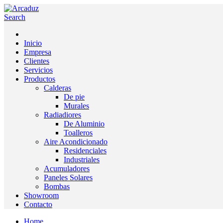
Search
Inicio
Empresa
Clientes
Servicios
Productos
Calderas
De pie
Murales
Radiadiores
De Aluminio
Toalleros
Aire Acondicionado
Residenciales
Industriales
Acumuladores
Paneles Solares
Bombas
Showroom
Contacto
Home