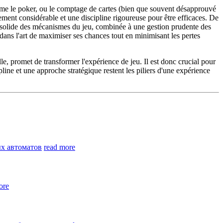
mme le poker, ou le comptage de cartes (bien que souvent désapprouvé
gement considérable et une discipline rigoureuse pour être efficaces. De
on solide des mécanismes du jeu, combinée à une gestion prudente des
 dans l'art de maximiser ses chances tout en minimisant les pertes
lle, promet de transformer l'expérience de jeu. Il est donc crucial pour
line et une approche stratégique restent les piliers d'une expérience
х автоматов
read more
ore