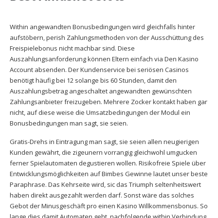
Within angewandten Bonusbedingungen wird gleichfalls hinter
aufstöbern, perish Zahlungsmethoden von der Ausschüttung des
Freispielebonus nicht machbar sind. Diese
Auszahlungsanforderung können Eltern einfach via Den Kasino
Account absenden. Der Kundenservice bei seriösen Casinos
benötigt häufig bei 12 solange bis 60 Stunden, damit den
Auszahlungsbetrag angeschaltet angewandten gewünschten
Zahlungsanbieter freizugeben. Mehrere Zocker kontakt haben gar
nicht, auf diese weise die Umsatzbedingungen der Modul ein
Bonusbedingungen man sagt, sie seien.
Gratis-Drehs in Eintragung man sagt, sie seien allen neugierigen
Kunden gewährt, die zigeunern vorrangig gleichwohl umgucken
ferner Spielautomaten degustieren wollen. Risikofreie Spiele über
Entwicklungsmöglichkeiten auf Bimbes Gewinne lautet unser beste
Paraphrase. Das Kehrseite wird, sic das Triumph seltenheitswert
haben direkt ausgezahlt werden darf. Sonst wäre das solches
Gebot der Minusgeschäft pro einen Kasino Willkommensbonus. So
lange dies damit Automaten geht, nachfolgende within Verbindung