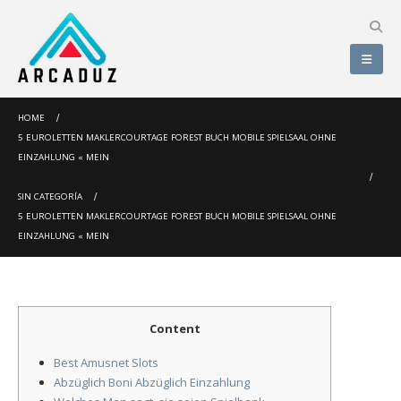
HOME
5 EUROLETTEN MAKLERCOURTAGE FOREST BUCH MOBILE SPIELSAAL OHNE
EINZAHLUNG « MEIN
SIN CATEGORÍA
5 EUROLETTEN MAKLERCOURTAGE FOREST BUCH MOBILE SPIELSAAL OHNE
EINZAHLUNG « MEIN
Content
Best Amusnet Slots
Abzüglich Boni Abzüglich Einzahlung