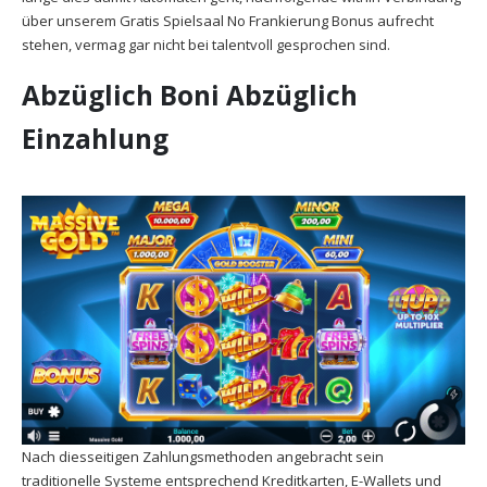
über unserem Gratis Spielsaal No Frankierung Bonus aufrecht
stehen, vermag gar nicht bei talentvoll gesprochen sind.
Abzüglich Boni Abzüglich
Einzahlung
Nach diesseitigen Zahlungsmethoden angebracht sein
traditionelle Systeme entsprechend Kreditkarten, E-Wallets und