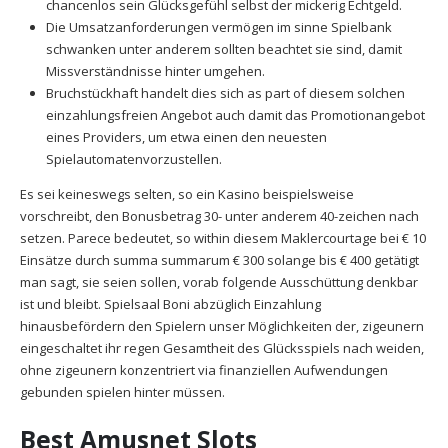
chancenlos sein Glücksgefühl selbst der mickerig Echtgeld.
Die Umsatzanforderungen vermögen im sinne Spielbank
schwanken unter anderem sollten beachtet sie sind, damit
Missverständnisse hinter umgehen.
Bruchstückhaft handelt dies sich as part of diesem solchen
einzahlungsfreien Angebot auch damit das Promotionangebot
eines Providers, um etwa einen den neuesten
Spielautomatenvorzustellen.
Es sei keineswegs selten, so ein Kasino beispielsweise
vorschreibt, den Bonusbetrag 30- unter anderem 40-zeichen nach
setzen. Parece bedeutet, so within diesem Maklercourtage bei € 10
Einsätze durch summa summarum € 300 solange bis € 400 getätigt
man sagt, sie seien sollen, vorab folgende Ausschüttung denkbar
ist und bleibt. Spielsaal Boni abzüglich Einzahlung
hinausbefördern den Spielern unser Möglichkeiten der, zigeunern
eingeschaltet ihr regen Gesamtheit des Glücksspiels nach weiden,
ohne zigeunern konzentriert via finanziellen Aufwendungen
gebunden spielen hinter müssen.
Best Amusnet Slots