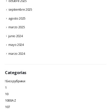
octubre 2025
septiembre 2025
agosto 2025
marzo 2025
junio 2024
mayo 2024
marzo 2024
Categorías
! Без рубрики
1
10
1000A Z
107