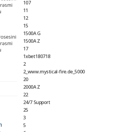
107
 rəsmi
11
u
12
15
1500A G
rosesini
1500A Z
 rəsmi
17
u
1xbet180718
2
2_www.mystical-fire.de_5000
20
2000A Z
22
24/7 Support
25
3
n
Arkada онлайн казино
Mostbet
5
e
мобильная версия сайта и
kazino 