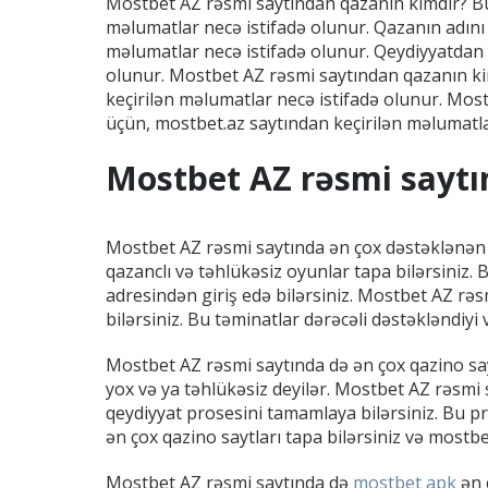
Mostbet AZ rəsmi saytından qazanın kimdir? B
məlumatlar necə istifadə olunur. Qazanın adını
məlumatlar necə istifadə olunur. Qeydiyyatdan
olunur. Mostbet AZ rəsmi saytından qazanın ki
keçirilən məlumatlar necə istifadə olunur. Mo
üçün, mostbet.az saytından keçirilən məlumatla
Mostbet AZ rəsmi saytın
Mostbet AZ rəsmi saytında ən çox dəstəklənən 
qazanclı və təhlükəsiz oyunlar tapa bilərsiniz.
adresindən giriş edə bilərsiniz. Mostbet AZ rəs
bilərsiniz. Bu təminatlar dərəcəli dəstəkləndiyi 
Mostbet AZ rəsmi saytında də ən çox qazino sayt
yox və ya təhlükəsiz deyilər. Mostbet AZ rəsmi 
qeydiyyat prosesini tamamlaya bilərsiniz. Bu pr
ən çox qazino saytları tapa bilərsiniz və mostb
Mostbet AZ rəsmi saytında də
mostbet apk
ən 