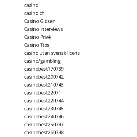
casino
casino ch
Casino Gidsen
Casino Interviews
Casino Privé
Casino Tips
casino utan svensk licens
casino/gambling
casinobest170739
casinobest200742
casinobest210743
casinobest22071
casinobest220744
casinobest230745
casinobest240746
casinobest250747
casinobest260748