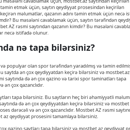
u məsələni cavablamak üçün, mostbet.az saytından keçirilən
 təmin etmək üçün, saytın qeydiyyat prosesindən keçirilən
 keçirən məlumatlar, qazanın adını təmin etmək üçün necə is
mdir? Bu məsələni cavablamak üçün, saytın tərəfindən qeyd
stbet AZ rəsmi saytından qazanın kimdir? Bu məsələni cavab
r necə istifadə olunur.
da nə tapa bilərsiniz?
və populyar olan spor tərəfindən yaradılmış və təmin edilmi
 Bu saytda ən çox qeydiyyatdan keçirə bilərsiniz və mostbet.az
mi saytında də ən çox qazino və tarixi spor təminatları tapa
və ən çox qazanclıdır.
ları tapa bilərsiniz. Bu saytların heç biri əhəmiyyətli məlum
saytında də ən çox qeydiyyatdan keçirə bilərsiniz və mostbet
oses dərəcəli və ən çox qazanclıdır. Mostbet AZ rəsmi saytın
et az qeydiyyat prosesini tamamlaya bilərsiniz.
çox qazino saytları tapa bilərsiniz və mostbet az qeydiyyat p