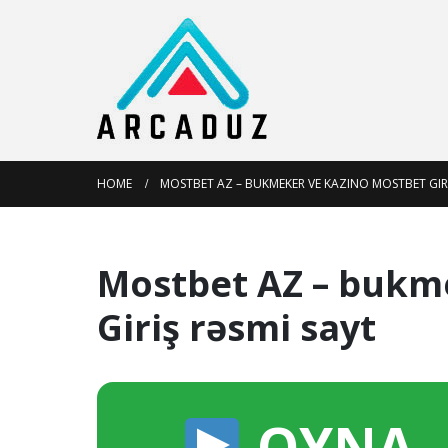
HOME
MOSTBET AZ – BUKMEKER VE KAZINO MOSTBET GIRI 
Mostbet AZ – bukme
Giriş rəsmi sayt
OYNA