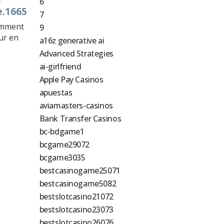
6
e.1665
доступ через
sayt.14
7
приложение.4104
comment
Mostbet A
9
ur en
Mostbet - G
Arkada онлайн казино -
a16z generative ai
read mor
мобильная версия сайта и доступ
Advanced Strategies
через приложение ...
ai-girlfriend
read more
Apple Pay Casinos
apuestas
aviamasters-casinos
Bank Transfer Casinos
bc-bdgame1
bcgame29072
bcgame3035
bestcasinogame25071
bestcasinogame5082
bestslotcasino21072
bestslotcasino23073
bestslotcasino26076