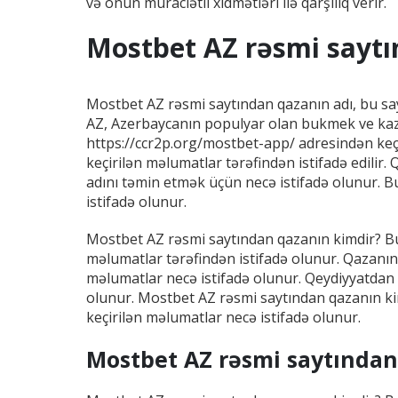
və onun müraciətli xidmətləri ilə qarşılıq verir.
Mostbet AZ rəsmi saytı
Mostbet AZ rəsmi saytından qazanın adı, bu sa
AZ, Azerbaycanın populyar olan bukmek ve kazin
https://ccr2p.org/mostbet-app/ adresindən keçi
keçirilən məlumatlar tərəfindən istifadə edilir
adını təmin etmək üçün necə istifadə olunur. B
istifadə olunur.
Mostbet AZ rəsmi saytından qazanın kimdir? B
məlumatlar tərəfindən istifadə olunur. Qazanın
məlumatlar necə istifadə olunur. Qeydiyyatdan
olunur. Mostbet AZ rəsmi saytından qazanın ki
keçirilən məlumatlar necə istifadə olunur.
Mostbet AZ rəsmi saytından