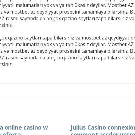
miyyətli məlumatları yox və ya təhlükəsiz deyilər. Mostbet AZ
niz və mostbet az qeydiyyat prosesini tamamlaya bilərsiniz. B
Z rəsmi saytında də ən çox qazino saytları tapa bilərsiniz və
siniz.
çox qazino saytları tapa bilərsiniz və mostbet az qeydiyyat p
miyyətli məlumatları yox və ya təhlükəsiz deyilər. Mostbet AZ
niz və mostbet az qeydiyyat prosesini tamamlaya bilərsiniz. B
Z rəsmi saytında də ən çox qazino saytları tapa bilərsiniz və
siniz.
a online casino w
Julius Casino connexio
e oferta
comment accder votr