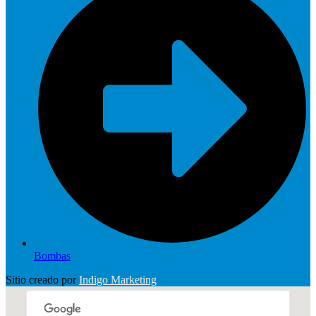
Bombas
Sitio creado por
Indigo Marketing