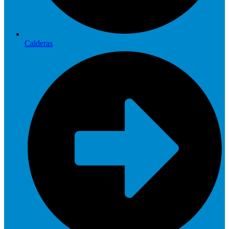
Calderas