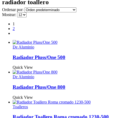
radiador toallero
Ordenar por:
Mostrar:
1
2
De Aluminio
Radiador Pluss/One 500
Quick View
De Aluminio
Radiador Pluss/One 800
Quick View
Toalleros
Radiador Toallero Roma cromado 1230-500