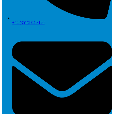
+54 (351)5 04 8126