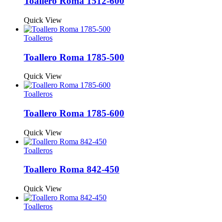
Toallero Roma 1512-600
Quick View
Toalleros
Toallero Roma 1785-500
Quick View
Toalleros
Toallero Roma 1785-600
Quick View
Toalleros
Toallero Roma 842-450
Quick View
Toalleros