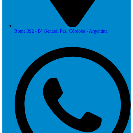
Roma 392 - Bº General Paz, Córdoba - Argentina