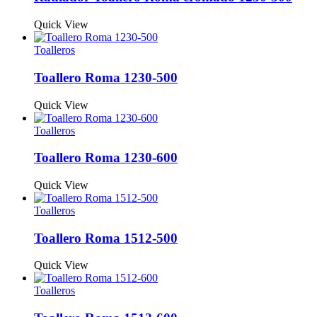
Quick View
Toalleros
Toallero Roma 1230-500
Quick View
Toalleros
Toallero Roma 1230-600
Quick View
Toalleros
Toallero Roma 1512-500
Quick View
Toalleros