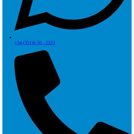
+54 (351)6 50 - 2323