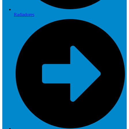
Radiadores