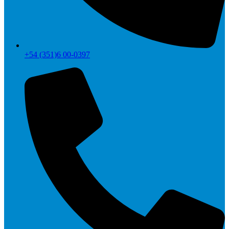
+54 (351)6 00-0397