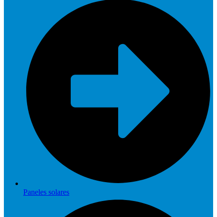
Paneles solares