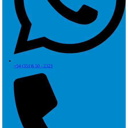
+54 (351)6 50 - 2323