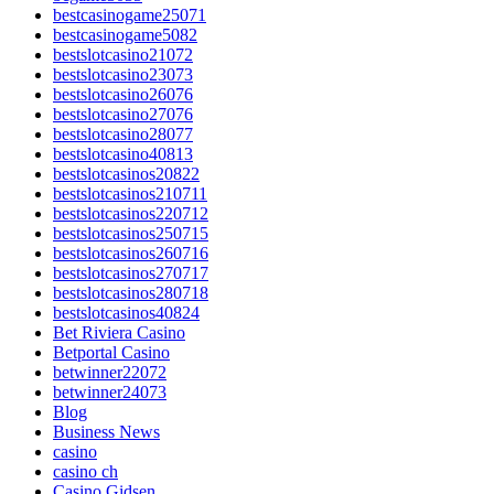
bestcasinogame25071
bestcasinogame5082
bestslotcasino21072
bestslotcasino23073
bestslotcasino26076
bestslotcasino27076
bestslotcasino28077
bestslotcasino40813
bestslotcasinos20822
bestslotcasinos210711
bestslotcasinos220712
bestslotcasinos250715
bestslotcasinos260716
bestslotcasinos270717
bestslotcasinos280718
bestslotcasinos40824
Bet Riviera Casino
Betportal Casino
betwinner22072
betwinner24073
Blog
Business News
casino
casino ch
Casino Gidsen