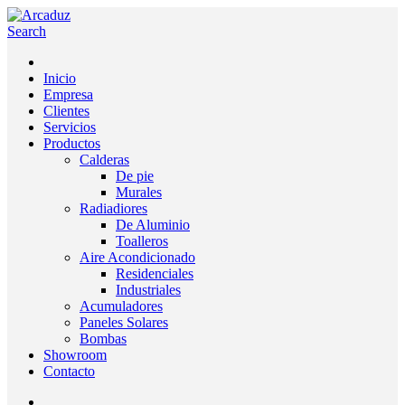
Search
Inicio
Empresa
Clientes
Servicios
Productos
Calderas
De pie
Murales
Radiadiores
De Aluminio
Toalleros
Aire Acondicionado
Residenciales
Industriales
Acumuladores
Paneles Solares
Bombas
Showroom
Contacto