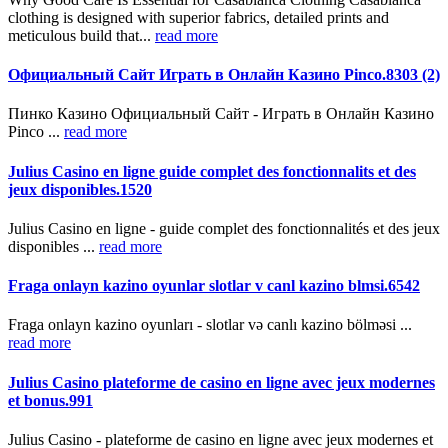
clothing is designed with superior fabrics, detailed prints and
meticulous build that...
read more
Официальный Сайт Играть в Онлайн Казино Pinco.8303 (2)
Пинко Казино Официальный Сайт - Играть в Онлайн Казино
Pinco ...
read more
Julius Casino en ligne guide complet des fonctionnalits et des
jeux disponibles.1520
Julius Casino en ligne - guide complet des fonctionnalités et des jeux
disponibles ...
read more
Fraga onlayn kazino oyunlar slotlar v canl kazino blmsi.6542
Fraga onlayn kazino oyunları - slotlar və canlı kazino bölməsi ...
read more
Julius Casino plateforme de casino en ligne avec jeux modernes
et bonus.991
Julius Casino - plateforme de casino en ligne avec jeux modernes et