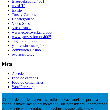
tatagroekspo.ru 4001
textsHU
textslp
Trustly Casinos
Uncategorized
Video Slots
VIP Casinos
www.ecoproverka.ru 500
www.jamsession.ru 4005
x4games.ru 500
yard-casino-вход-50
Zombillion Casino
στοιχηματικες
Meta
Acceder
Feed de entradas
Feed de comentarios
WordPress.org
35 años de conciencia en desarrollos, llevada adelante por una
continua investigación del mercado y sus necesidades, incorporando
en razón de ello, tecnología, profesionales especializados y