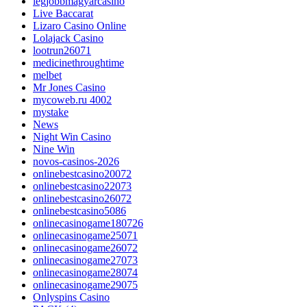
legjobbmagyarcasino
Live Baccarat
Lizaro Casino Online
Lolajack Casino
lootrun26071
medicinethroughtime
melbet
Mr Jones Casino
mycoweb.ru 4002
mystake
News
Night Win Casino
Nine Win
novos-casinos-2026
onlinebestcasino20072
onlinebestcasino22073
onlinebestcasino26072
onlinebestcasino5086
onlinecasinogame180726
onlinecasinogame25071
onlinecasinogame26072
onlinecasinogame27073
onlinecasinogame28074
onlinecasinogame29075
Onlyspins Casino