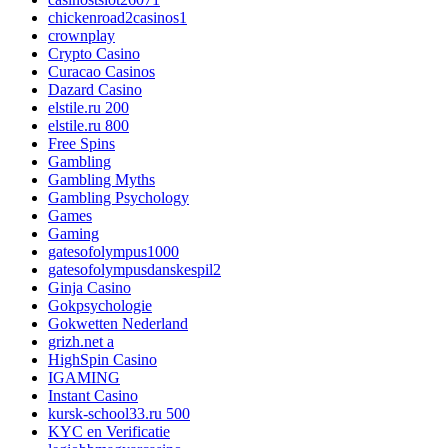
chickenroad2casinos1
crownplay
Crypto Casino
Curacao Casinos
Dazard Casino
elstile.ru 200
elstile.ru 800
Free Spins
Gambling
Gambling Myths
Gambling Psychology
Games
Gaming
gatesofolympus1000
gatesofolympusdanskespil2
Ginja Casino
Gokpsychologie
Gokwetten Nederland
grizh.net a
HighSpin Casino
IGAMING
Instant Casino
kursk-school33.ru 500
KYC en Verificatie