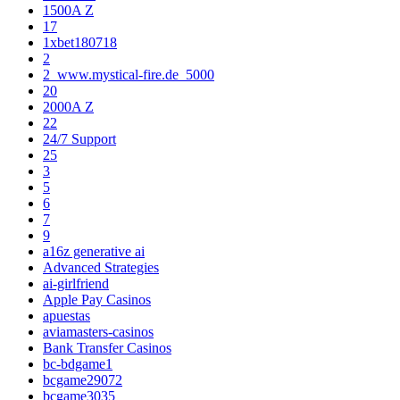
1500A Z
17
1xbet180718
2
2_www.mystical-fire.de_5000
20
2000A Z
22
24/7 Support
25
3
5
6
7
9
a16z generative ai
Advanced Strategies
ai-girlfriend
Apple Pay Casinos
apuestas
aviamasters-casinos
Bank Transfer Casinos
bc-bdgame1
bcgame29072
bcgame3035