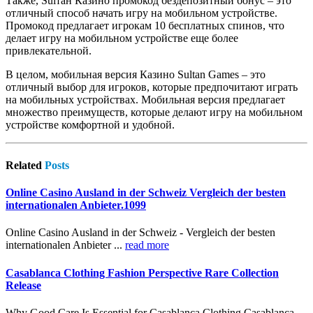
Также, Sulтан Казино промокод бездепозитный бонус – это
отличный способ начать игру на мобильном устройстве.
Промокод предлагает игрокам 10 бесплатных спинов, что
делает игру на мобильном устройстве еще более
привлекательной.
В целом, мобильная версия Казино Sultan Games – это
отличный выбор для игроков, которые предпочитают играть
на мобильных устройствах. Мобильная версия предлагает
множество преимуществ, которые делают игру на мобильном
устройстве комфортной и удобной.
Related
Posts
Online Casino Ausland in der Schweiz Vergleich der besten
internationalen Anbieter.1099
Online Casino Ausland in der Schweiz - Vergleich der besten
internationalen Anbieter ...
read more
Casablanca Clothing Fashion Perspective Rare Collection
Release
Why Good Care Is Essential for Casablanca Clothing Casablanca