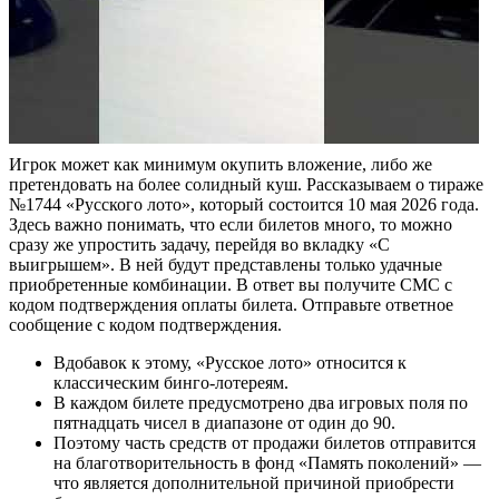
Игрок может как минимум окупить вложение, либо же
претендовать на более солидный куш. Рассказываем о тираже
№1744 «Русского лото», который состоится 10 мая 2026 года.
Здесь важно понимать, что если билетов много, то можно
сразу же упростить задачу, перейдя во вкладку «С
выигрышем». В ней будут представлены только удачные
приобретенные комбинации. В ответ вы получите СМС с
кодом подтверждения оплаты билета. Отправьте ответное
сообщение с кодом подтверждения.
Вдобавок к этому, «Русское лото» относится к
классическим бинго-лотереям.
В каждом билете предусмотрено два игровых поля по
пятнадцать чисел в диапазоне от один до 90.
Поэтому часть средств от продажи билетов отправится
на благотворительность в фонд «Память поколений» —
что является дополнительной причиной приобрести