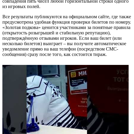
совпадения пять чисел любой горизонтальной строки одного
из игровых полей.
Все результаты публикуются на официальном сайте, где также
предусмотрена удобная функция проверки билетов по номеру.
«Золотая подкова» ценится участниками за понятные правила
(открытость розыгрышей и стабильную репутацию),
подтверждённую отзывами игроков. Если ваш билет (или
несколько билетов) выиграет – вы получите автоматическое
уведомление прямо на ваш телефон (посредством СМС-
сообщения) сразу после того, как состоится тираж.