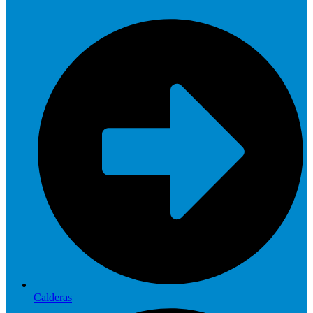
Calderas