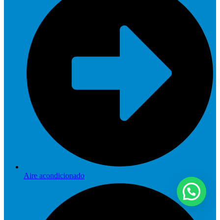
Aire acondicionado