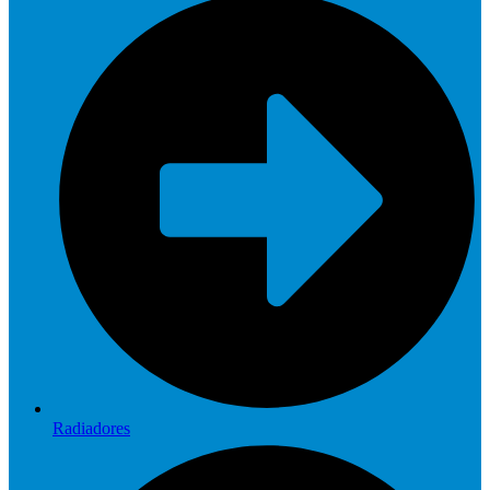
Radiadores