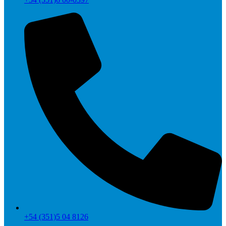
+54 (351)5 04 8126