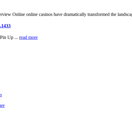
iew Online online casinos have dramatically transformed the landscape
.1433
in Up ...
read more
n
are