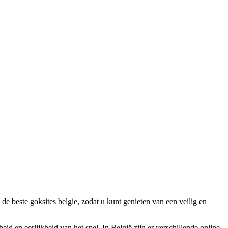
n de beste goksites belgie, zodat u kunt genieten van een veilig en
heid en eerlijkheid van het spel. In België zijn er verschillende online