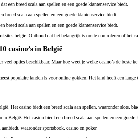
 dat een breed scala aan spellen en een goede klantenservice biedt.
een breed scala aan spellen en een goede klantenservice biedt.
een breed scala aan spellen en een goede klantenservice biedt.
oksites belgie. Onthoud dat het belangrijk is om te controleren of het ca
10 casino’s in België
 er veel opties beschikbaar. Maar hoe weet je welke casino’s de beste keu
est populaire landen is voor online gokken. Het land heeft een lange tr
lgië. Het casino biedt een breed scala aan spellen, waaronder slots, blac
in België. Het casino biedt een breed scala aan spellen en een goede k
en aanbiedt, waaronder sportsbook, casino en poker.