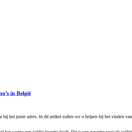
no’s in België
 bij het juiste adres. In dit artikel zullen we u helpen bij het vinden va
f het casino een geldig licentie heeft. Dit is een garantie voor de veilig