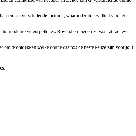
ebaseerd op verschillende factoren, waaronder de kwaliteit van het
en tot moderne videospelletjes. Bovendien bieden ze vaak attractieve
der om te ontdekken welke online casinos de beste keuze zijn voor jou!
es.