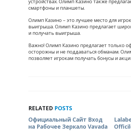
устройствах. Олимп Казино также предлага
смартфоны и планшеты.
Олимп Казино – это лучшее место для игро
выигрыша. Олимп Казино предлагает широк
и получать выигрыша.
Важно! Олимп Казино предлагает только о
осторожны и не поддаваться обманам. Оли
позволяет игрокам получать бонусы и акции
RELATED
POSTS
ный
Официальный Сайт Вход
Lalabe
айн
на Рабочее Зеркало Vavada
Offici