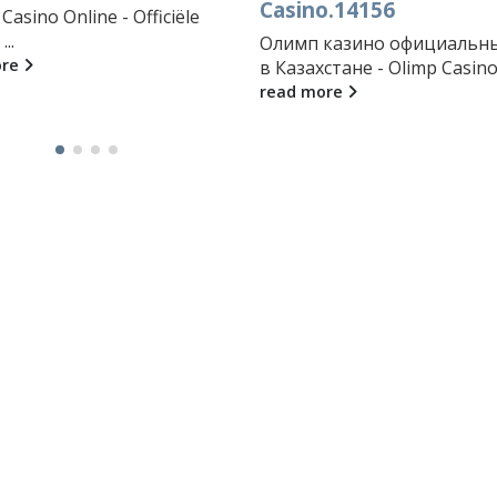
Casino.14156
Casino Online - Officiële
..
Олимп казино официальны
ore
в Казахстане - Olimp Casino .
read more