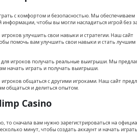
играть с комфортом и безопасностью. Мы обеспечиваем
информации, чтобы вы могли насладиться игрой без за
 игроков улучшить свои навыки и стратегии. Наш сайт
тобы помочь вам улучшить свои навыки и стать лучшим
б для игроков получать реальные выигрыши. Мы предла
ам начать играть и получать выигрыши.
я игроков общаться с другими игроками. Наш сайт пред
ам общаться и делиться опытом.
limp Casino
ino, то сначала вам нужно зарегистрироваться на офици
несколько минут, чтобы создать аккаунт и начать играть