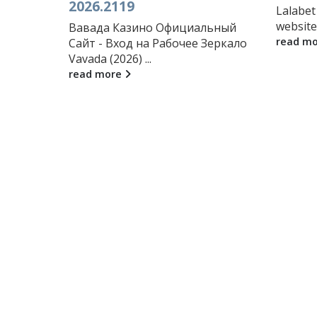
2026.2119
Lalabet 
website .
льный
Вавада Казино Официальный
read m
 Казино
Сайт - Вход на Рабочее Зеркало
Vavada (2026) ...
read more