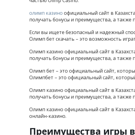
частью Olimp Casino.
олимп казино
официальный сайт в Казахста
получать бонусы и преимущества, а также 
Если вы ищете безопасный и надежный спосо
Олимп бет скачать – это возможность игр
Олимп казино официальный сайт в Казахста
получать бонусы и преимущества, а также 
Олимп бет – это официальный сайт, который
Олимпбет – это официальный сайт, который 
Олимп казино официальный сайт в Казахста
получать бонусы и преимущества, а также 
Олимп казино официальный сайт в Казахста
онлайн-казино.
Преимущества игры в 