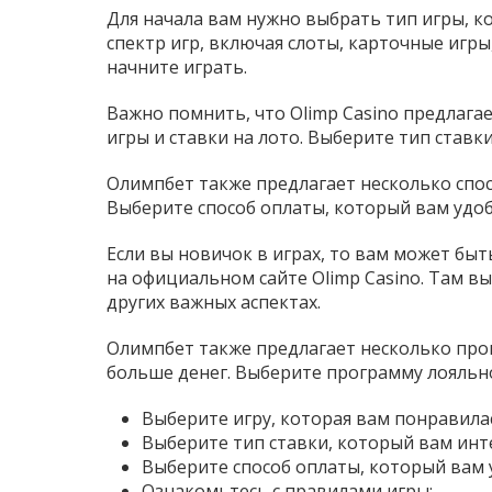
Для начала вам нужно выбрать тип игры, к
спектр игр, включая слоты, карточные игры,
начните играть.
Важно помнить, что Olimp Casino предлагае
игры и ставки на лото. Выберите тип ставк
Олимпбет также предлагает несколько спос
Выберите способ оплаты, который вам удобе
Если вы новичок в играх, то вам может бы
на официальном сайте Olimp Casino. Там в
других важных аспектах.
Олимпбет также предлагает несколько про
больше денег. Выберите программу лояльно
Выберите игру, которая вам понравила
Выберите тип ставки, который вам инт
Выберите способ оплаты, который вам 
Ознакомьтесь с правилами игры;