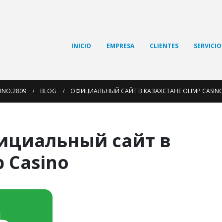
INICIO
EMPRESA
CLIENTES
SERVICIO
INO.2809
BLOG
ОФИЦИАЛЬНЫЙ САЙТ В КАЗАХСТАНЕ OLIMP CASINO
ициальный сайт в
p Casino
Ь