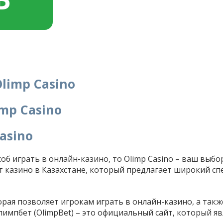
limp Casino
mp Casino
asino
б играть в онлайн-казино, то Olimp Casino – ваш выбор
йт казино в Казахстане, который предлагает широкий сп
торая позволяет игрокам играть в онлайн-казино, а такж
Олимпбет (OlimpBet) – это официальный сайт, который яв