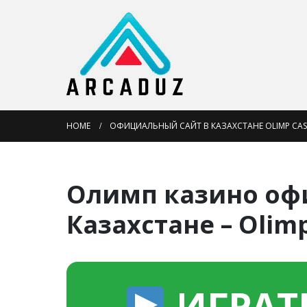
HOME
ОФИЦИАЛЬНЫЙ САЙТ В КАЗАХСТАНЕ OLIMP CAS
Олимп казино оф
Казахстане – Olim
ИГРАТ