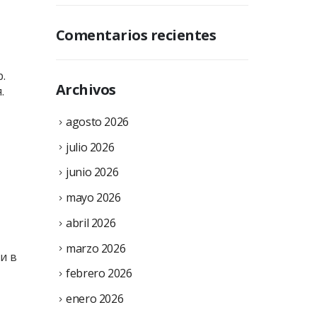
Comentarios recientes
.
Archivos
.
agosto 2026
julio 2026
junio 2026
mayo 2026
abril 2026
marzo 2026
и в
febrero 2026
enero 2026